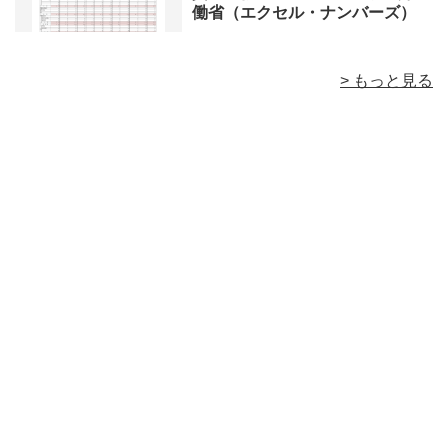
働省（エクセル・ナンバーズ）
> もっと見る