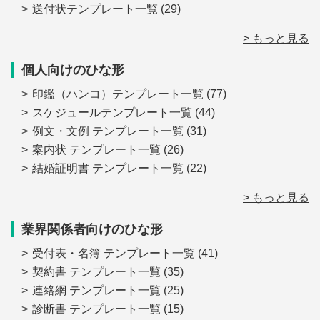
送付状テンプレート一覧
(29)
> もっと見る
個人向けのひな形
印鑑（ハンコ）テンプレート一覧
(77)
スケジュールテンプレート一覧
(44)
例文・文例 テンプレート一覧
(31)
案内状 テンプレート一覧
(26)
結婚証明書 テンプレート一覧
(22)
> もっと見る
業界関係者向けのひな形
受付表・名簿 テンプレート一覧
(41)
契約書 テンプレート一覧
(35)
連絡網 テンプレート一覧
(25)
診断書 テンプレート一覧
(15)