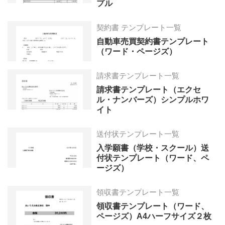
プル
契約書 テンプレート一覧
自動車売買契約書テンプレート
（ワード・ページズ）
請求書テンプレート一覧
請求書テンプレート（エクセ
ル・ナンバーズ）シンプルホワ
イト
送付状テンプレート一覧
入学願書（学校・スクール）送
付状テンプレート（ワード、ペ
ージズ）
領収書テンプレート一覧
領収書テンプレート（ワード、
ページズ）A4ハーフサイズ２枚