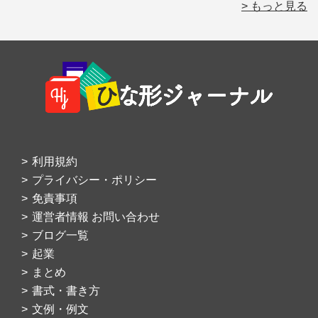
> もっと見る
Footer
利用規約
プライバシー・ポリシー
免責事項
運営者情報 お問い合わせ
ブログ一覧
起業
まとめ
書式・書き方
文例・例文