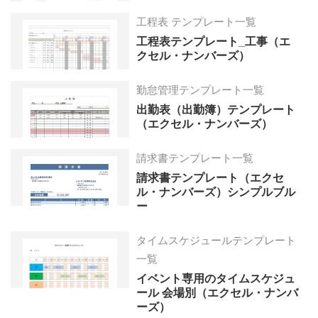
工程表 テンプレート一覧
工程表テンプレート_工事（エ
クセル・ナンバーズ）
勤怠管理テンプレート一覧
出勤表（出勤簿）テンプレート
（エクセル・ナンバーズ）
請求書テンプレート一覧
請求書テンプレート（エクセ
ル・ナンバーズ）シンプルブル
ー
タイムスケジュールテンプレート
一覧
イベント専用のタイムスケジュ
ール 会場別（エクセル・ナンバ
ーズ）