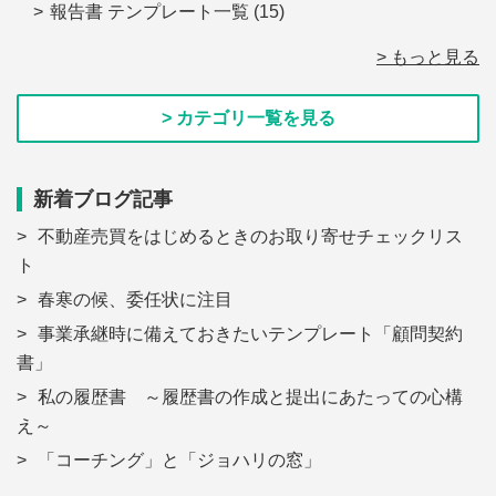
報告書 テンプレート一覧
(15)
> もっと見る
> カテゴリ一覧を見る
新着ブログ記事
不動産売買をはじめるときのお取り寄せチェックリス
ト
春寒の候、委任状に注目
事業承継時に備えておきたいテンプレート「顧問契約
書」
私の履歴書 ～履歴書の作成と提出にあたっての心構
え～
「コーチング」と「ジョハリの窓」