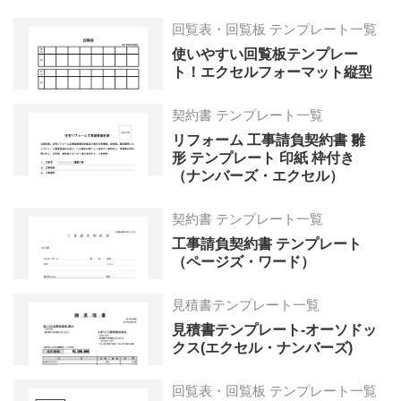
回覧表・回覧板 テンプレート一覧
使いやすい回覧板テンプレー
ト！エクセルフォーマット縦型
契約書 テンプレート一覧
リフォーム 工事請負契約書 雛
形 テンプレート 印紙 枠付き
（ナンバーズ・エクセル）
契約書 テンプレート一覧
工事請負契約書 テンプレート
（ページズ・ワード）
見積書テンプレート一覧
見積書テンプレート-オーソドッ
クス(エクセル・ナンバーズ)
回覧表・回覧板 テンプレート一覧