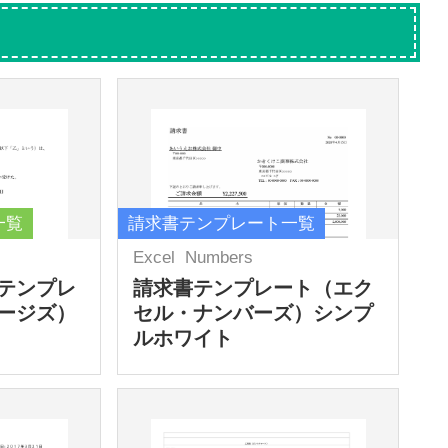
一覧
請求書テンプレート一覧
Excel
Numbers
テンプレ
請求書テンプレート（エク
ージズ）
セル・ナンバーズ）シンプ
ルホワイト