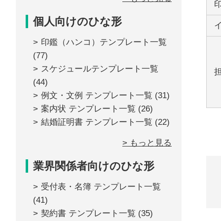
個人向けのひな形
印鑑（ハンコ）テンプレート一覧
(77)
スケジュールテンプレート一覧
(44)
例文・文例 テンプレート一覧
(31)
案内状 テンプレート一覧
(26)
結婚証明書 テンプレート一覧
(22)
> もっと見る
業界関係者向けのひな形
受付表・名簿 テンプレート一覧
(41)
契約書 テンプレート一覧
(35)