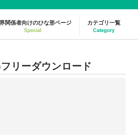
界関係者向けのひな形ページ
カテゴリ一覧
Special
Category
)フリーダウンロード