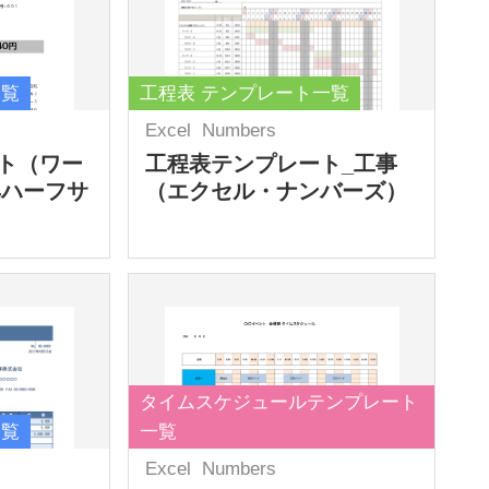
一覧
工程表 テンプレート一覧
Excel
Numbers
ト（ワー
工程表テンプレート_工事
4ハーフサ
（エクセル・ナンバーズ）
タイムスケジュールテンプレート
一覧
一覧
Excel
Numbers