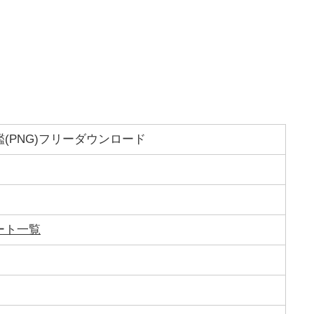
(PNG)フリーダウンロード
ート一覧