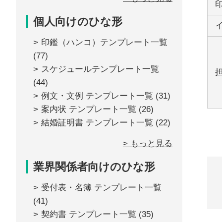
個人向けのひな形
印鑑（ハンコ）テンプレート一覧
(77)
スケジュールテンプレート一覧
(44)
例文・文例 テンプレート一覧
(31)
案内状 テンプレート一覧
(26)
結婚証明書 テンプレート一覧
(22)
> もっと見る
業界関係者向けのひな形
受付表・名簿 テンプレート一覧
(41)
契約書 テンプレート一覧
(35)