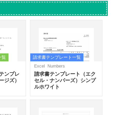
一覧
請求書テンプレート一覧
Excel
Numbers
テンプレ
請求書テンプレート（エク
ージズ）
セル・ナンバーズ）シンプ
ルホワイト