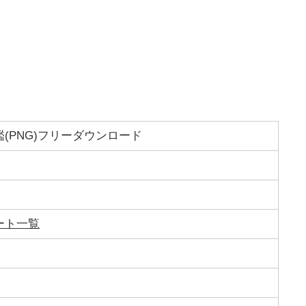
(PNG)フリーダウンロード
ート一覧