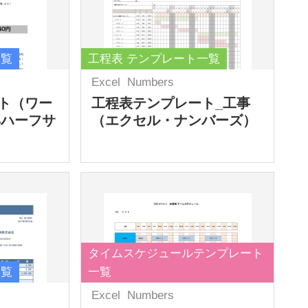
一覧
工程表 テンプレート一覧
Excel
Numbers
ト（ワー
工程表テンプレート_工事
4ハーフサ
（エクセル・ナンバーズ）
タイムスケジュールテンプレート
一覧
一覧
Excel
Numbers