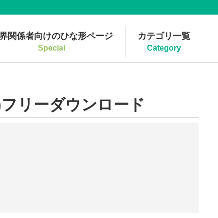
界関係者向けのひな形ページ
カテゴリ一覧
Special
Category
)フリーダウンロード