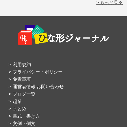
> もっと見る
Footer
利用規約
プライバシー・ポリシー
免責事項
運営者情報 お問い合わせ
ブログ一覧
起業
まとめ
書式・書き方
文例・例文