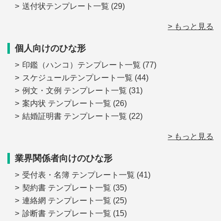
送付状テンプレート一覧
(29)
> もっと見る
個人向けのひな形
印鑑（ハンコ）テンプレート一覧
(77)
スケジュールテンプレート一覧
(44)
例文・文例 テンプレート一覧
(31)
案内状 テンプレート一覧
(26)
結婚証明書 テンプレート一覧
(22)
> もっと見る
業界関係者向けのひな形
受付表・名簿 テンプレート一覧
(41)
契約書 テンプレート一覧
(35)
連絡網 テンプレート一覧
(25)
診断書 テンプレート一覧
(15)