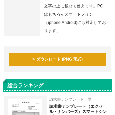
文字の上に載せて使えます。PC
はもちろんスマートフォン
（iphone,Android)にも対応してお
ります。
ダウンロード (PNG 形式)
総合ランキング
請求書テンプレート一覧
請求書テンプレート（エクセ
ル・ナンバーズ）スマートシン