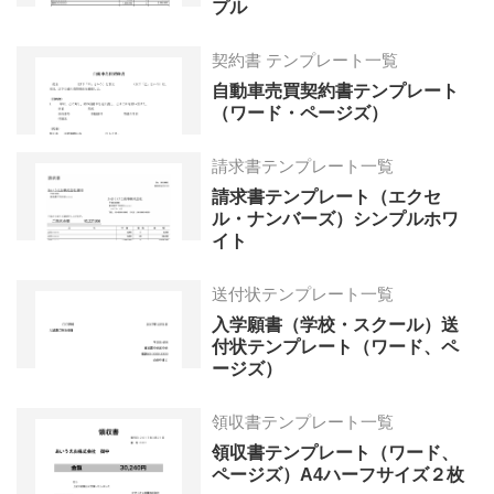
プル
契約書 テンプレート一覧
自動車売買契約書テンプレート
（ワード・ページズ）
請求書テンプレート一覧
請求書テンプレート（エクセ
ル・ナンバーズ）シンプルホワ
イト
送付状テンプレート一覧
入学願書（学校・スクール）送
付状テンプレート（ワード、ペ
ージズ）
領収書テンプレート一覧
領収書テンプレート（ワード、
ページズ）A4ハーフサイズ２枚