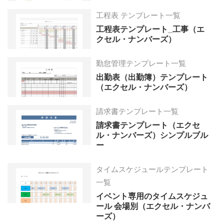
工程表 テンプレート一覧
工程表テンプレート_工事（エ
クセル・ナンバーズ）
勤怠管理テンプレート一覧
出勤表（出勤簿）テンプレート
（エクセル・ナンバーズ）
請求書テンプレート一覧
請求書テンプレート（エクセ
ル・ナンバーズ）シンプルブル
ー
タイムスケジュールテンプレート
一覧
イベント専用のタイムスケジュ
ール 会場別（エクセル・ナンバ
ーズ）