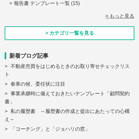
報告書 テンプレート一覧
(15)
> もっと見る
> カテゴリ一覧を見る
新着ブログ記事
不動産売買をはじめるときのお取り寄せチェックリス
ト
春寒の候、委任状に注目
事業承継時に備えておきたいテンプレート「顧問契約
書」
私の履歴書 ～履歴書の作成と提出にあたっての心構
え～
「コーチング」と「ジョハリの窓」