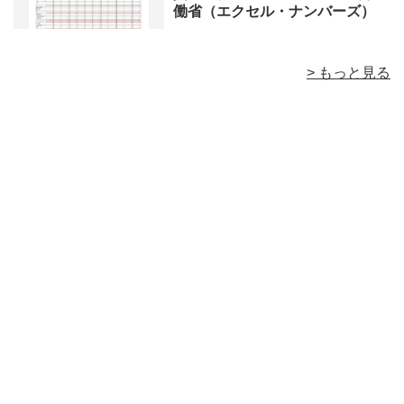
働省（エクセル・ナンバーズ）
> もっと見る