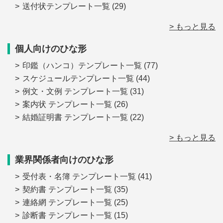
送付状テンプレート一覧
(29)
> もっと見る
個人向けのひな形
印鑑（ハンコ）テンプレート一覧
(77)
スケジュールテンプレート一覧
(44)
例文・文例 テンプレート一覧
(31)
案内状 テンプレート一覧
(26)
結婚証明書 テンプレート一覧
(22)
> もっと見る
業界関係者向けのひな形
受付表・名簿 テンプレート一覧
(41)
契約書 テンプレート一覧
(35)
連絡網 テンプレート一覧
(25)
診断書 テンプレート一覧
(15)