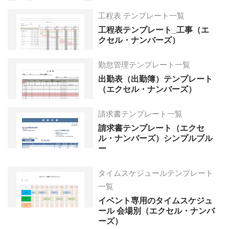
工程表 テンプレート一覧
工程表テンプレート_工事（エ
クセル・ナンバーズ）
勤怠管理テンプレート一覧
出勤表（出勤簿）テンプレート
（エクセル・ナンバーズ）
請求書テンプレート一覧
請求書テンプレート（エクセ
ル・ナンバーズ）シンプルブル
ー
タイムスケジュールテンプレート
一覧
イベント専用のタイムスケジュ
ール 会場別（エクセル・ナンバ
ーズ）