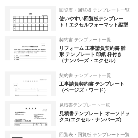
回覧表・回覧板 テンプレート一覧
使いやすい回覧板テンプレー
ト！エクセルフォーマット縦型
契約書 テンプレート一覧
リフォーム 工事請負契約書 雛
形 テンプレート 印紙 枠付き
（ナンバーズ・エクセル）
契約書 テンプレート一覧
工事請負契約書 テンプレート
（ページズ・ワード）
見積書テンプレート一覧
見積書テンプレート-オーソドッ
クス(エクセル・ナンバーズ)
回覧表・回覧板 テンプレート一覧