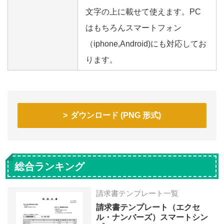
文字の上に載せて使えます。PC
はもちろんスマートフォン
（iphone,Android)にも対応してお
ります。
ダウンロード (PNG 形式)
総合ランキング
請求書テンプレート一覧
請求書テンプレート（エクセ
ル・ナンバーズ）スマートシン