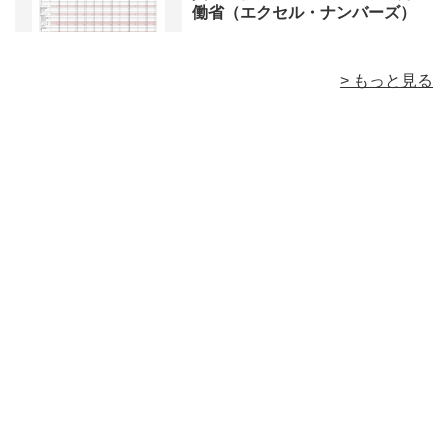
働省（エクセル・ナンバーズ）
> もっと見る