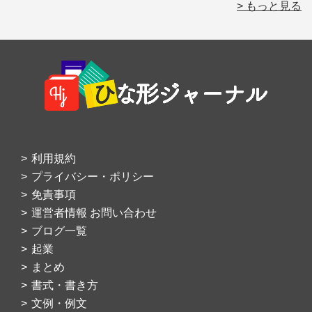
> もっと見る
Footer
利用規約
プライバシー・ポリシー
免責事項
運営者情報 お問い合わせ
ブログ一覧
起業
まとめ
書式・書き方
文例・例文