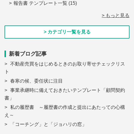
報告書 テンプレート一覧
(15)
> もっと見る
> カテゴリ一覧を見る
新着ブログ記事
不動産売買をはじめるときのお取り寄せチェックリス
ト
春寒の候、委任状に注目
事業承継時に備えておきたいテンプレート「顧問契約
書」
私の履歴書 ～履歴書の作成と提出にあたっての心構
え～
「コーチング」と「ジョハリの窓」