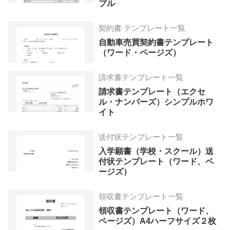
プル
契約書 テンプレート一覧
自動車売買契約書テンプレート
（ワード・ページズ）
請求書テンプレート一覧
請求書テンプレート（エクセ
ル・ナンバーズ）シンプルホワ
イト
送付状テンプレート一覧
入学願書（学校・スクール）送
付状テンプレート（ワード、ペ
ージズ）
領収書テンプレート一覧
領収書テンプレート（ワード、
ページズ）A4ハーフサイズ２枚