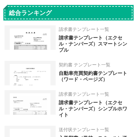
総合ランキング
請求書テンプレート一覧
請求書テンプレート（エクセ
ル・ナンバーズ）スマートシン
プル
契約書 テンプレート一覧
自動車売買契約書テンプレート
（ワード・ページズ）
請求書テンプレート一覧
請求書テンプレート（エクセ
ル・ナンバーズ）シンプルホワ
イト
送付状テンプレート一覧