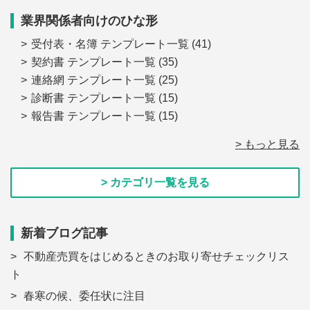
業界関係者向けのひな形
受付表・名簿 テンプレート一覧
(41)
契約書 テンプレート一覧
(35)
連絡網 テンプレート一覧
(25)
診断書 テンプレート一覧
(15)
報告書 テンプレート一覧
(15)
> もっと見る
> カテゴリ一覧を見る
新着ブログ記事
不動産売買をはじめるときのお取り寄せチェックリス
ト
春寒の候、委任状に注目