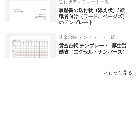
送付状テンプレート一覧
履歴書の送付状（添え状）/ 転
職者向け（ワード、ページズ）
のテンプレート
賃金台帳 テンプレート一覧
賃金台帳 テンプレート_厚生労
働省（エクセル・ナンバーズ）
> もっと見る