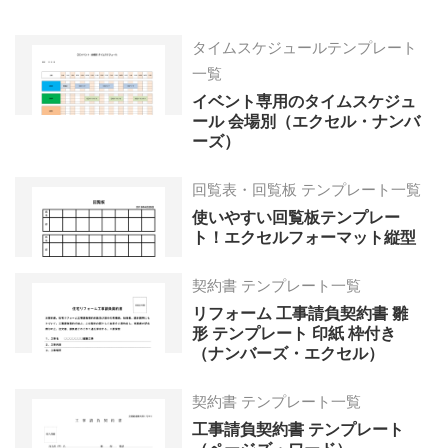
タイムスケジュールテンプレート
一覧
イベント専用のタイムスケジュ
ール 会場別（エクセル・ナンバ
ーズ）
回覧表・回覧板 テンプレート一覧
使いやすい回覧板テンプレー
ト！エクセルフォーマット縦型
契約書 テンプレート一覧
リフォーム 工事請負契約書 雛
形 テンプレート 印紙 枠付き
（ナンバーズ・エクセル）
契約書 テンプレート一覧
工事請負契約書 テンプレート