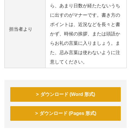
ら、あまり日数が経たたないうち
に出すのがマナーです。書き方の
ポイントは、近況などを長々と書
担当者より
かず、時候の挨拶、または頭語か
らお礼の言葉に入りましょう。ま
た、忌み言葉は使わないように注
意してください。
ダウンロード (Word 形式)
ダウンロード (Pages 形式)