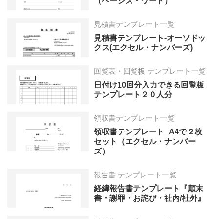
（ページズ・ワード）
見積書テンプレート一覧
見積書テンプレート-オーソドッ
クス(エクセル・ナンバーズ)
回覧表・回覧板 テンプレート一覧
日付け10回分入力できる回覧板
テンプレート２０人分
領収書テンプレート一覧
領収書テンプレート_A4で２枚
セット（エクセル・ナンバー
ズ）
報告書 テンプレート一覧
経緯報告書テンプレート『顛末
書・謝罪・お詫び・社内/社外』