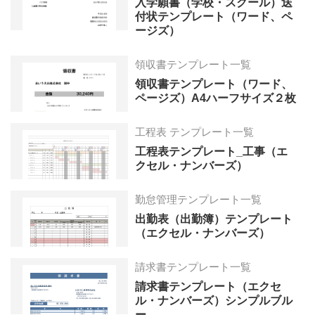
入学願書（学校・スクール）送
付状テンプレート（ワード、ペ
ージズ）
領収書テンプレート一覧
領収書テンプレート（ワード、
ページズ）A4ハーフサイズ２枚
工程表 テンプレート一覧
工程表テンプレート_工事（エ
クセル・ナンバーズ）
勤怠管理テンプレート一覧
出勤表（出勤簿）テンプレート
（エクセル・ナンバーズ）
請求書テンプレート一覧
請求書テンプレート（エクセ
ル・ナンバーズ）シンプルブル
ー