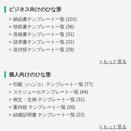
ビジネス向けのひな形
納品書テンプレート一覧
(101)
領収書テンプレート一覧
(36)
見積書テンプレート一覧
(31)
請求書テンプレート一覧
(31)
送付状テンプレート一覧
(29)
> もっと見る
個人向けのひな形
印鑑（ハンコ）テンプレート一覧
(77)
スケジュールテンプレート一覧
(44)
例文・文例 テンプレート一覧
(31)
案内状 テンプレート一覧
(26)
結婚証明書 テンプレート一覧
(22)
> もっと見る