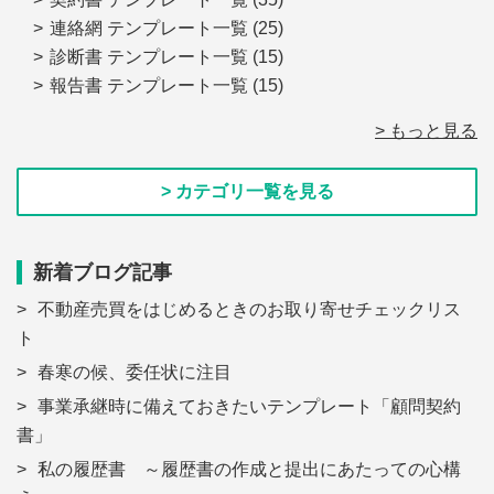
連絡網 テンプレート一覧
(25)
診断書 テンプレート一覧
(15)
報告書 テンプレート一覧
(15)
> もっと見る
> カテゴリ一覧を見る
新着ブログ記事
不動産売買をはじめるときのお取り寄せチェックリス
ト
春寒の候、委任状に注目
事業承継時に備えておきたいテンプレート「顧問契約
書」
私の履歴書 ～履歴書の作成と提出にあたっての心構