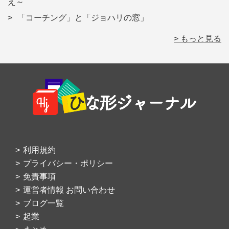
え～
「コーチング」と「ジョハリの窓」
> もっと見る
Footer
利用規約
プライバシー・ポリシー
免責事項
運営者情報 お問い合わせ
ブログ一覧
起業