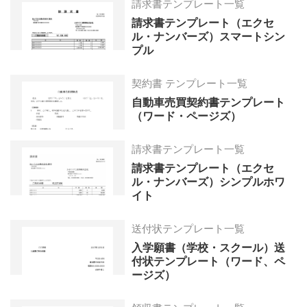
請求書テンプレート一覧
請求書テンプレート（エクセ
ル・ナンバーズ）スマートシン
プル
契約書 テンプレート一覧
自動車売買契約書テンプレート
（ワード・ページズ）
請求書テンプレート一覧
請求書テンプレート（エクセ
ル・ナンバーズ）シンプルホワ
イト
送付状テンプレート一覧
入学願書（学校・スクール）送
付状テンプレート（ワード、ペ
ージズ）