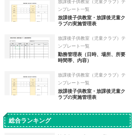
放課後子供教室（児童クラブ）テ
ンプレート一覧
放課後子供教室・放課後児童ク
ラブの実施管理表
放課後子供教室（児童クラブ）テ
ンプレート一覧
勤務管理表（日時、場所、所要
時間帯、内容）
放課後子供教室（児童クラブ）テ
ンプレート一覧
放課後子供教室・放課後児童ク
ラブの実施管理表
総合ランキング