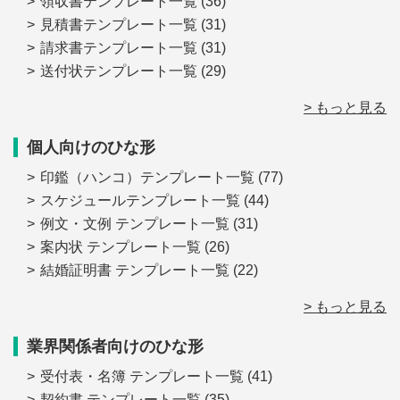
領収書テンプレート一覧
(36)
見積書テンプレート一覧
(31)
請求書テンプレート一覧
(31)
送付状テンプレート一覧
(29)
> もっと見る
個人向けのひな形
印鑑（ハンコ）テンプレート一覧
(77)
スケジュールテンプレート一覧
(44)
例文・文例 テンプレート一覧
(31)
案内状 テンプレート一覧
(26)
結婚証明書 テンプレート一覧
(22)
> もっと見る
業界関係者向けのひな形
受付表・名簿 テンプレート一覧
(41)
契約書 テンプレート一覧
(35)