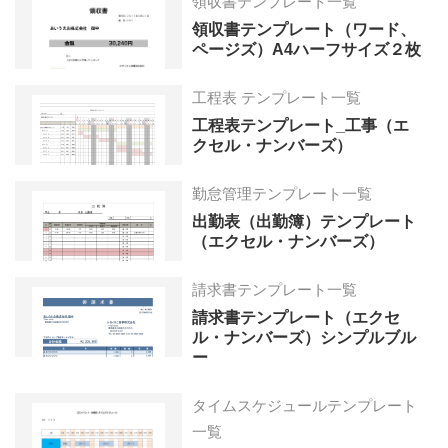
領収書テンプレート一覧
領収書テンプレート（ワード、
ページズ）A4ハーフサイズ２枚
工程表 テンプレート一覧
工程表テンプレート_工事（エ
クセル・ナンバーズ）
勤怠管理テンプレート一覧
出勤表（出勤簿）テンプレート
（エクセル・ナンバーズ）
請求書テンプレート一覧
請求書テンプレート（エクセ
ル・ナンバーズ）シンプルブル
ー
タイムスケジュールテンプレート
一覧