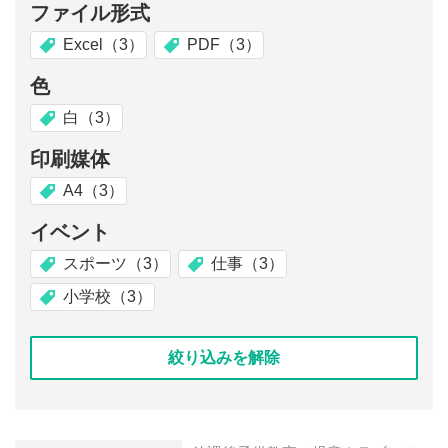
ファイル形式
Excel（3）
PDF（3）
色
白（3）
印刷媒体
A4（3）
イベント
スポーツ（3）
仕事（3）
小学校（3）
絞り込みを解除