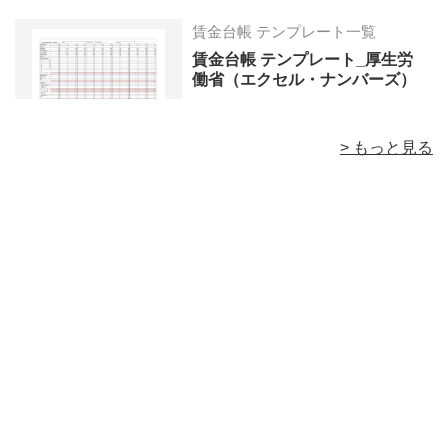
賃金台帳 テンプレート一覧
賃金台帳 テンプレート_厚生労
働省（エクセル・ナンバーズ）
> もっと見る