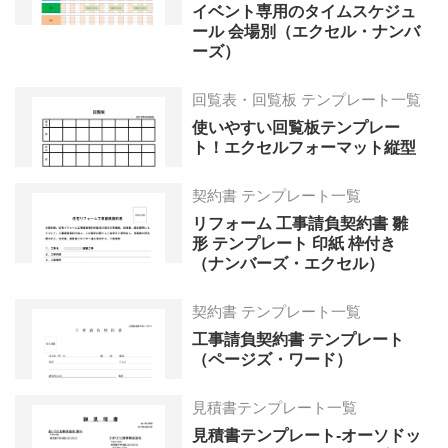
イベント専用のタイムスケジュ
ール 会場別（エクセル・ナンバ
ーズ）
回覧表・回覧板 テンプレート一覧
使いやすい回覧板テンプレー
ト！エクセルフォーマット縦型
契約書 テンプレート一覧
リフォーム 工事請負契約書 雛
形 テンプレート 印紙 枠付き
（ナンバーズ・エクセル）
契約書 テンプレート一覧
工事請負契約書 テンプレート
（ページズ・ワード）
見積書テンプレート一覧
見積書テンプレート-オーソドッ