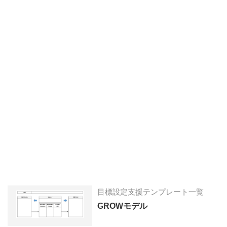
目標設定支援テンプレート一覧
GROWモデル