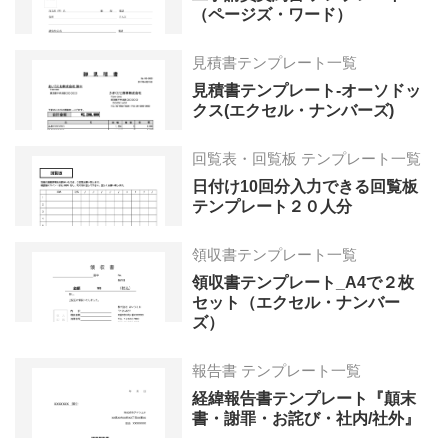
（ページズ・ワード）
見積書テンプレート一覧
見積書テンプレート-オーソドッ
クス(エクセル・ナンバーズ)
回覧表・回覧板 テンプレート一覧
日付け10回分入力できる回覧板
テンプレート２０人分
領収書テンプレート一覧
領収書テンプレート_A4で２枚
セット（エクセル・ナンバー
ズ）
報告書 テンプレート一覧
経緯報告書テンプレート『顛末
書・謝罪・お詫び・社内/社外』