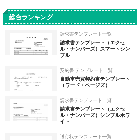
総合ランキング
請求書テンプレート一覧
請求書テンプレート（エクセ
ル・ナンバーズ）スマートシン
プル
契約書 テンプレート一覧
自動車売買契約書テンプレート
（ワード・ページズ）
請求書テンプレート一覧
請求書テンプレート（エクセ
ル・ナンバーズ）シンプルホワ
イト
送付状テンプレート一覧