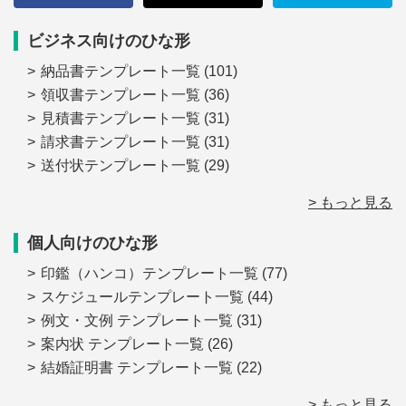
ビジネス向けのひな形
納品書テンプレート一覧
(101)
領収書テンプレート一覧
(36)
見積書テンプレート一覧
(31)
請求書テンプレート一覧
(31)
送付状テンプレート一覧
(29)
> もっと見る
個人向けのひな形
印鑑（ハンコ）テンプレート一覧
(77)
スケジュールテンプレート一覧
(44)
例文・文例 テンプレート一覧
(31)
案内状 テンプレート一覧
(26)
結婚証明書 テンプレート一覧
(22)
> もっと見る