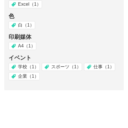
Excel（1）
色
白（1）
印刷媒体
A4（1）
イベント
学校（1）
スポーツ（1）
仕事（1）
企業（1）