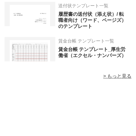
送付状テンプレート一覧
履歴書の送付状（添え状）/ 転
職者向け（ワード、ページズ）
のテンプレート
賃金台帳 テンプレート一覧
賃金台帳 テンプレート_厚生労
働省（エクセル・ナンバーズ）
> もっと見る