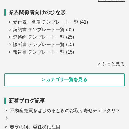
業界関係者向けのひな形
受付表・名簿 テンプレート一覧
(41)
契約書 テンプレート一覧
(35)
連絡網 テンプレート一覧
(25)
診断書 テンプレート一覧
(15)
報告書 テンプレート一覧
(15)
> もっと見る
> カテゴリ一覧を見る
新着ブログ記事
不動産売買をはじめるときのお取り寄せチェックリス
ト
春寒の候、委任状に注目