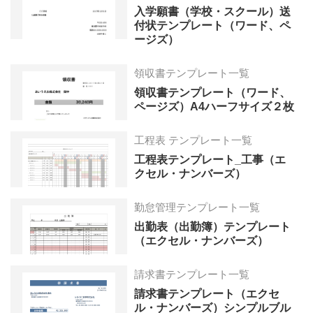
入学願書（学校・スクール）送
付状テンプレート（ワード、ペ
ージズ）
領収書テンプレート一覧
領収書テンプレート（ワード、
ページズ）A4ハーフサイズ２枚
工程表 テンプレート一覧
工程表テンプレート_工事（エ
クセル・ナンバーズ）
勤怠管理テンプレート一覧
出勤表（出勤簿）テンプレート
（エクセル・ナンバーズ）
請求書テンプレート一覧
請求書テンプレート（エクセ
ル・ナンバーズ）シンプルブル