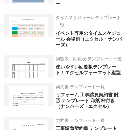
ー
タイムスケジュールテンプレート
一覧
イベント専用のタイムスケジュ
ール 会場別（エクセル・ナンバ
ーズ）
回覧表・回覧板 テンプレート一覧
使いやすい回覧板テンプレー
ト！エクセルフォーマット縦型
契約書 テンプレート一覧
リフォーム 工事請負契約書 雛
形 テンプレート 印紙 枠付き
（ナンバーズ・エクセル）
契約書 テンプレート一覧
工事請負契約書 テンプレート