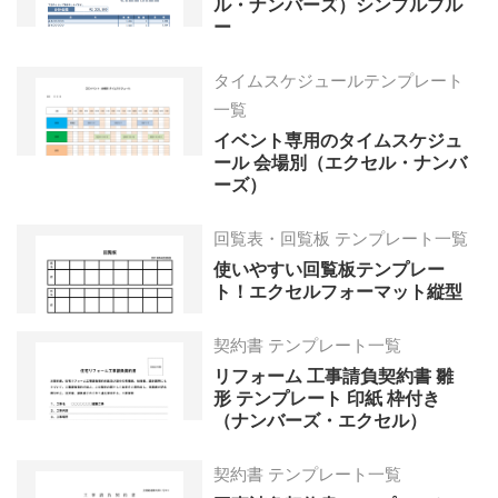
ル・ナンバーズ）シンプルブル
ー
タイムスケジュールテンプレート
一覧
イベント専用のタイムスケジュ
ール 会場別（エクセル・ナンバ
ーズ）
回覧表・回覧板 テンプレート一覧
使いやすい回覧板テンプレー
ト！エクセルフォーマット縦型
契約書 テンプレート一覧
リフォーム 工事請負契約書 雛
形 テンプレート 印紙 枠付き
（ナンバーズ・エクセル）
契約書 テンプレート一覧