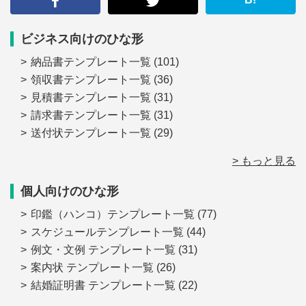
ビジネス向けのひな形
納品書テンプレート一覧
(101)
領収書テンプレート一覧
(36)
見積書テンプレート一覧
(31)
請求書テンプレート一覧
(31)
送付状テンプレート一覧
(29)
> もっと見る
個人向けのひな形
印鑑（ハンコ）テンプレート一覧
(77)
スケジュールテンプレート一覧
(44)
例文・文例 テンプレート一覧
(31)
案内状 テンプレート一覧
(26)
結婚証明書 テンプレート一覧
(22)