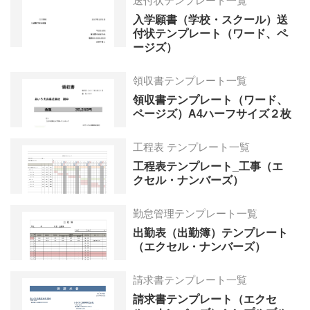
送付状テンプレート一覧
入学願書（学校・スクール）送
付状テンプレート（ワード、ペ
ージズ）
領収書テンプレート一覧
領収書テンプレート（ワード、
ページズ）A4ハーフサイズ２枚
工程表 テンプレート一覧
工程表テンプレート_工事（エ
クセル・ナンバーズ）
勤怠管理テンプレート一覧
出勤表（出勤簿）テンプレート
（エクセル・ナンバーズ）
請求書テンプレート一覧
請求書テンプレート（エクセ