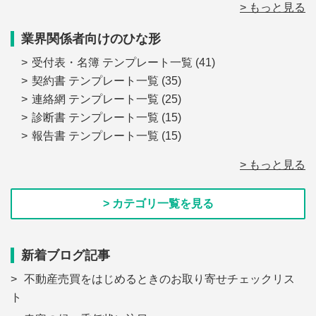
> もっと見る
業界関係者向けのひな形
受付表・名簿 テンプレート一覧
(41)
契約書 テンプレート一覧
(35)
連絡網 テンプレート一覧
(25)
診断書 テンプレート一覧
(15)
報告書 テンプレート一覧
(15)
> もっと見る
> カテゴリ一覧を見る
新着ブログ記事
不動産売買をはじめるときのお取り寄せチェックリス
ト