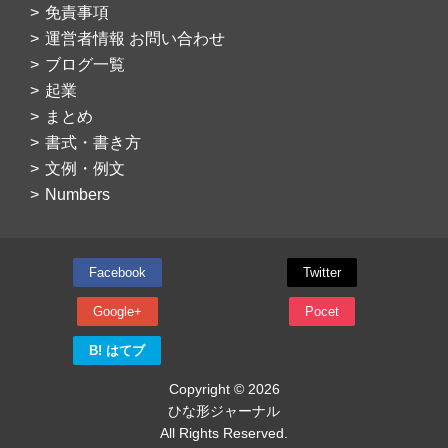
免責事項
運営者情報 お問い合わせ
ブログ一覧
起業
まとめ
書式・書き方
文例・例文
Numbers
Facebook
Twitter
Google+
Pocet
B! はてブ
Copyright © 2026
ひな形ジャーナル
All Rights Reserved.