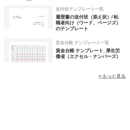
送付状テンプレート一覧
履歴書の送付状（添え状）/ 転
職者向け（ワード、ページズ）
のテンプレート
賃金台帳 テンプレート一覧
賃金台帳 テンプレート_厚生労
働省（エクセル・ナンバーズ）
> もっと見る