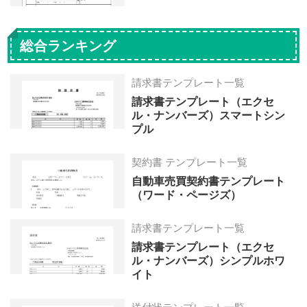
総合ランキング
請求書テンプレート一覧
請求書テンプレート（エクセ
ル・ナンバーズ）スマートシン
プル
契約書 テンプレート一覧
自動車売買契約書テンプレート
（ワード・ページズ）
請求書テンプレート一覧
請求書テンプレート（エクセ
ル・ナンバーズ）シンプルホワ
イト