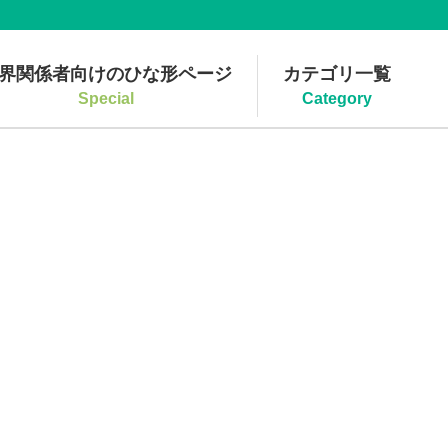
界関係者向けのひな形ページ
カテゴリ一覧
Special
Category