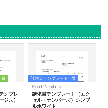
一覧
請求書テンプレート一覧
Excel
Numbers
テンプレ
請求書テンプレート（エク
ージズ）
セル・ナンバーズ）シンプ
ルホワイト