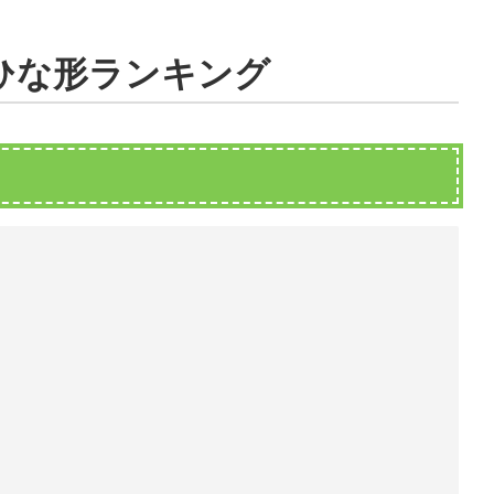
のひな形ランキング