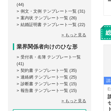
(44)
例文・文例 テンプレート一覧
(31)
案内状 テンプレート一覧
(26)
結婚証明書 テンプレート一覧
(22)
> もっと見る
業界関係者向けのひな形
受付表・名簿 テンプレート一覧
(41)
契約書 テンプレート一覧
(35)
連絡網 テンプレート一覧
(25)
請
診断書 テンプレート一覧
(15)
E
報告書 テンプレート一覧
(15)
> もっと見る