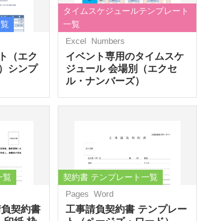
タイムスケジュールテンプレート
一覧
一覧
Excel
Numbers
ト（エク
イベント専用のタイムスケ
）シンプ
ジュール 会場別（エクセ
ル・ナンバーズ）
一覧
契約書 テンプレート一覧
Pages
Word
請負契約書
工事請負契約書 テンプレー