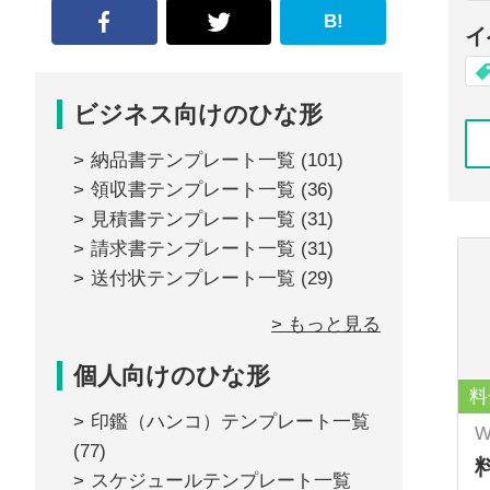
B!
イ
ビジネス向けのひな形
納品書テンプレート一覧
(101)
領収書テンプレート一覧
(36)
見積書テンプレート一覧
(31)
請求書テンプレート一覧
(31)
送付状テンプレート一覧
(29)
> もっと見る
個人向けのひな形
料
印鑑（ハンコ）テンプレート一覧
W
(77)
スケジュールテンプレート一覧