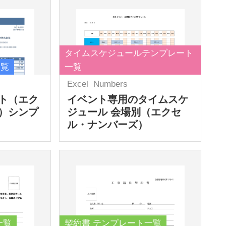
タイムスケジュールテンプレート
一覧
一覧
Excel
Numbers
ト（エク
イベント専用のタイムスケ
）シンプ
ジュール 会場別（エクセ
ル・ナンバーズ）
一覧
契約書 テンプレート一覧