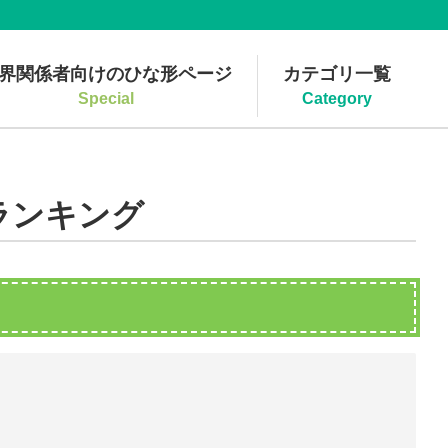
界関係者向けのひな形ページ
カテゴリ一覧
Special
Category
ランキング