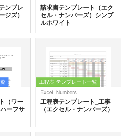
テンプレ
請求書テンプレート（エク
ージズ）
セル・ナンバーズ）シンプ
ルホワイト
一覧
工程表 テンプレート一覧
Excel
Numbers
ト（ワー
工程表テンプレート_工事
4ハーフサ
（エクセル・ナンバーズ）