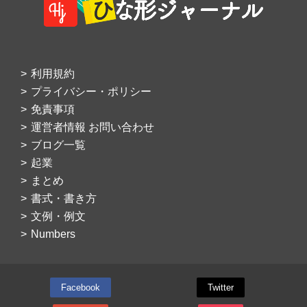
利用規約
プライバシー・ポリシー
免責事項
運営者情報 お問い合わせ
ブログ一覧
起業
まとめ
書式・書き方
文例・例文
Numbers
Facebook
Twitter