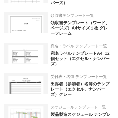
バーズ）
領収書テンプレート一覧
領収書テンプレート（ワード、
ページズ）A4サイズ１枚 グレ
ーフレーム
宛名・ラベル テンプレート一覧
宛名ラベルテンプレートA4_12
個セット（エクセル・ナンバー
ズ）
受付表・名簿 テンプレート一覧
出席者（参加者）名簿のテンプ
レート（エクセル、ナンバー
ズ）グレー
スケジュールテンプレート一覧
製品製造スケジュール テンプレ