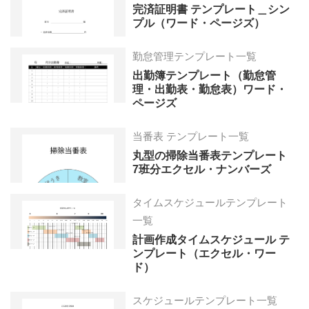
完済証明書 テンプレート＿シン
プル（ワード・ページズ）
勤怠管理テンプレート一覧
出勤簿テンプレート（勤怠管
理・出勤表・勤怠表）ワード・
ページズ
当番表 テンプレート一覧
丸型の掃除当番表テンプレート
7班分エクセル・ナンバーズ
タイムスケジュールテンプレート
一覧
計画作成タイムスケジュール テ
ンプレート（エクセル・ワー
ド）
スケジュールテンプレート一覧