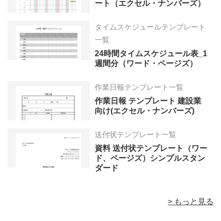
ート（エクセル・ナンバーズ）
タイムスケジュールテンプレート
一覧
24時間タイムスケジュール表_1
週間分（ワード・ページズ）
作業日報テンプレート一覧
作業日報 テンプレート 建設業
向け(エクセル・ナンバーズ)
送付状テンプレート一覧
資料 送付状テンプレート（ワー
ド、ページズ）シンプルスタン
ダード
> もっと見る