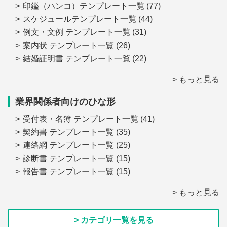
印鑑（ハンコ）テンプレート一覧
(77)
スケジュールテンプレート一覧
(44)
例文・文例 テンプレート一覧
(31)
案内状 テンプレート一覧
(26)
結婚証明書 テンプレート一覧
(22)
> もっと見る
業界関係者向けのひな形
受付表・名簿 テンプレート一覧
(41)
契約書 テンプレート一覧
(35)
連絡網 テンプレート一覧
(25)
診断書 テンプレート一覧
(15)
報告書 テンプレート一覧
(15)
> もっと見る
> カテゴリ一覧を見る