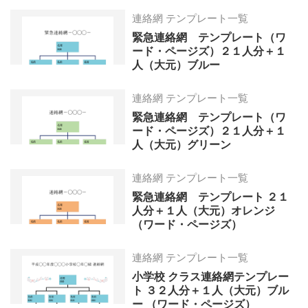
連絡網 テンプレート一覧
緊急連絡網 テンプレート（ワ
ード・ページズ）２１人分＋１
人（大元）ブルー
連絡網 テンプレート一覧
緊急連絡網 テンプレート（ワ
ード・ページズ）２１人分＋１
人（大元）グリーン
連絡網 テンプレート一覧
緊急連絡網 テンプレート ２１
人分＋１人（大元）オレンジ
（ワード・ページズ）
連絡網 テンプレート一覧
小学校 クラス連絡網テンプレー
ト ３２人分＋１人（大元）ブル
ー （ワード・ページズ）