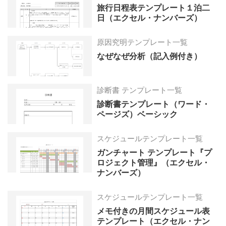
旅行日程表テンプレート１泊二
日（エクセル・ナンバーズ）
原因究明テンプレート一覧
なぜなぜ分析（記入例付き）
診断書 テンプレート一覧
診断書テンプレート（ワード・
ページズ）ベーシック
スケジュールテンプレート一覧
ガンチャート テンプレート『プ
ロジェクト管理』（エクセル・
ナンバーズ）
スケジュールテンプレート一覧
メモ付きの月間スケジュール表
テンプレート（エクセル・ナン