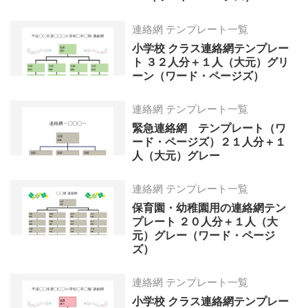
連絡網 テンプレート一覧
小学校 クラス連絡網テンプレー
ト ３２人分＋１人（大元）グリ
ーン（ワード・ページズ）
連絡網 テンプレート一覧
緊急連絡網 テンプレート（ワ
ード・ページズ）２１人分＋１
人（大元）グレー
連絡網 テンプレート一覧
保育園・幼稚園用の連絡網テン
プレート ２０人分＋１人（大
元）グレー（ワード・ページ
ズ）
連絡網 テンプレート一覧
小学校 クラス連絡網テンプレー