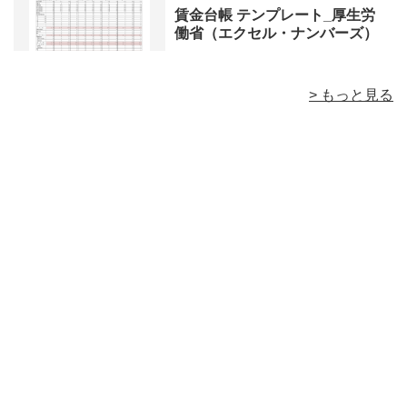
賃金台帳 テンプレート_厚生労
働省（エクセル・ナンバーズ）
> もっと見る