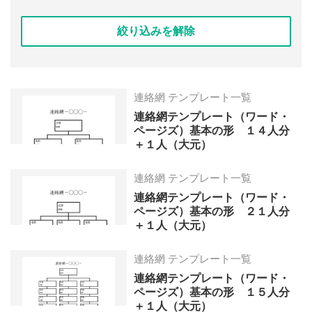
絞り込みを解除
連絡網 テンプレート一覧
連絡網テンプレート（ワード・
ページズ）基本の形 １４人分
＋１人（大元）
連絡網 テンプレート一覧
連絡網テンプレート（ワード・
ページズ）基本の形 ２１人分
＋１人（大元）
連絡網 テンプレート一覧
連絡網テンプレート（ワード・
ページズ）基本の形 １５人分
＋１人（大元）