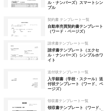
ル・ナンバーズ）スマートシン
プル
契約書 テンプレート一覧
自動車売買契約書テンプレート
（ワード・ページズ）
請求書テンプレート一覧
請求書テンプレート（エクセ
ル・ナンバーズ）シンプルホワ
イト
送付状テンプレート一覧
入学願書（学校・スクール）送
付状テンプレート（ワード、ペ
ージズ）
領収書テンプレート一覧
領収書テンプレート（ワード、