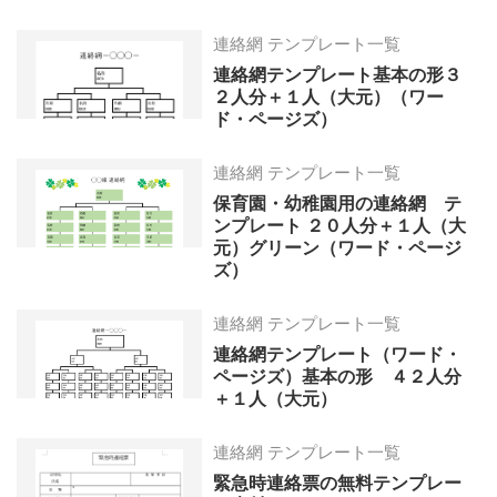
連絡網 テンプレート一覧
連絡網テンプレート基本の形３
２人分＋１人（大元）（ワー
ド・ページズ）
連絡網 テンプレート一覧
保育園・幼稚園用の連絡網 テ
ンプレート ２０人分＋１人（大
元）グリーン（ワード・ページ
ズ）
連絡網 テンプレート一覧
連絡網テンプレート（ワード・
ページズ）基本の形 ４２人分
＋１人（大元）
連絡網 テンプレート一覧
緊急時連絡票の無料テンプレー