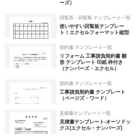
ーズ）
回覧表・回覧板 テンプレート一覧
使いやすい回覧板テンプレー
ト！エクセルフォーマット縦型
契約書 テンプレート一覧
リフォーム 工事請負契約書 雛
形 テンプレート 印紙 枠付き
（ナンバーズ・エクセル）
契約書 テンプレート一覧
工事請負契約書 テンプレート
（ページズ・ワード）
見積書テンプレート一覧
見積書テンプレート-オーソドッ
クス(エクセル・ナンバーズ)