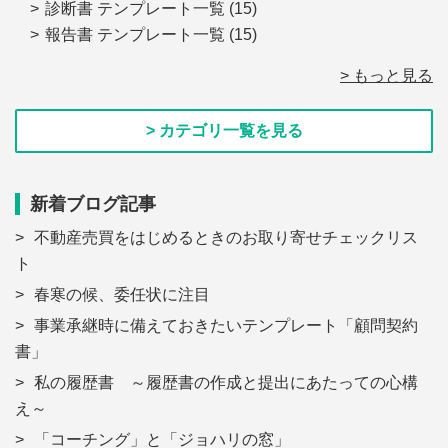
診断書 テンプレート一覧
(15)
報告書 テンプレート一覧
(15)
> もっと見る
> カテゴリ一覧を見る
新着ブログ記事
不動産売買をはじめるときのお取り寄せチェックリス
ト
春寒の候、委任状に注目
事業承継時に備えておきたいテンプレート「顧問契約
書」
私の履歴書 ～履歴書の作成と提出にあたっての心構
え～
「コーチング」と「ジョハリの窓」