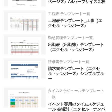
ページズ）A4ハーフサイズ２枚
工程表 テンプレート一覧
工程表テンプレート_工事（エ
クセル・ナンバーズ）
勤怠管理テンプレート一覧
出勤表（出勤簿）テンプレート
（エクセル・ナンバーズ）
請求書テンプレート一覧
請求書テンプレート（エクセ
ル・ナンバーズ）シンプルブル
ー
タイムスケジュールテンプレート
一覧
イベント専用のタイムスケジュ
ール 会場別（エクセル・ナンバ