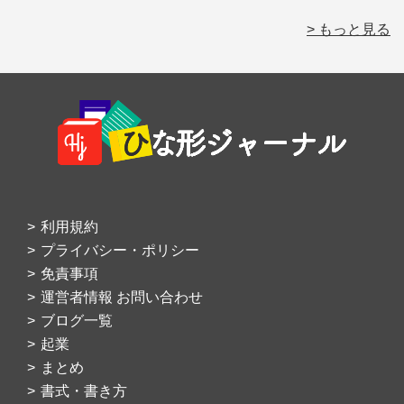
> もっと見る
Footer
利用規約
プライバシー・ポリシー
免責事項
運営者情報 お問い合わせ
ブログ一覧
起業
まとめ
書式・書き方