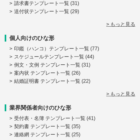
請求書テンプレート一覧
(31)
送付状テンプレート一覧
(29)
> もっと見る
個人向けのひな形
印鑑（ハンコ）テンプレート一覧
(77)
スケジュールテンプレート一覧
(44)
例文・文例 テンプレート一覧
(31)
案内状 テンプレート一覧
(26)
結婚証明書 テンプレート一覧
(22)
> もっと見る
業界関係者向けのひな形
受付表・名簿 テンプレート一覧
(41)
契約書 テンプレート一覧
(35)
連絡網 テンプレート一覧
(25)