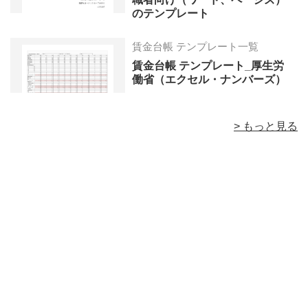
のテンプレート
賃金台帳 テンプレート一覧
賃金台帳 テンプレート_厚生労
働省（エクセル・ナンバーズ）
> もっと見る