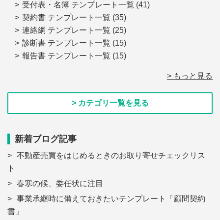
受付表・名簿 テンプレート一覧
(41)
契約書 テンプレート一覧
(35)
連絡網 テンプレート一覧
(25)
診断書 テンプレート一覧
(15)
報告書 テンプレート一覧
(15)
> もっと見る
> カテゴリ一覧を見る
新着ブログ記事
不動産売買をはじめるときのお取り寄せチェックリス
ト
春寒の候、委任状に注目
事業承継時に備えておきたいテンプレート「顧問契約
書」