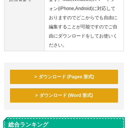
ォン(iPhone,Android)に対応して
おりますのでどこからでも自由に
編集することが可能ですのでご自
由にダウンロードをしてお使いく
ださい。
ダウンロード (Pages 形式)
ダウンロード (Word 形式)
総合ランキング