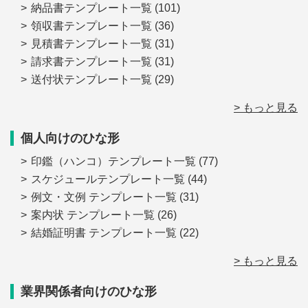
納品書テンプレート一覧
(101)
領収書テンプレート一覧
(36)
見積書テンプレート一覧
(31)
請求書テンプレート一覧
(31)
送付状テンプレート一覧
(29)
> もっと見る
個人向けのひな形
印鑑（ハンコ）テンプレート一覧
(77)
スケジュールテンプレート一覧
(44)
例文・文例 テンプレート一覧
(31)
案内状 テンプレート一覧
(26)
結婚証明書 テンプレート一覧
(22)
> もっと見る
業界関係者向けのひな形