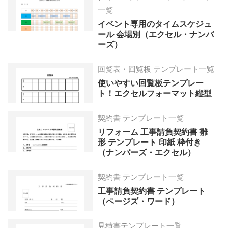
一覧
イベント専用のタイムスケジュ
ール 会場別（エクセル・ナンバ
ーズ）
回覧表・回覧板 テンプレート一覧
使いやすい回覧板テンプレー
ト！エクセルフォーマット縦型
契約書 テンプレート一覧
リフォーム 工事請負契約書 雛
形 テンプレート 印紙 枠付き
（ナンバーズ・エクセル）
契約書 テンプレート一覧
工事請負契約書 テンプレート
（ページズ・ワード）
見積書テンプレート一覧