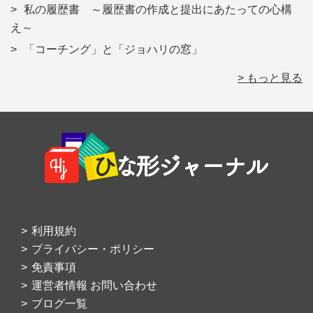
私の履歴書 ～履歴書の作成と提出にあたっての心構
え～
「コーチング」と「ジョハリの窓」
> もっと見る
Footer
利用規約
プライバシー・ポリシー
免責事項
運営者情報 お問い合わせ
ブログ一覧