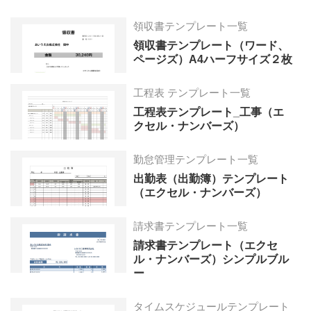
領収書テンプレート一覧
領収書テンプレート（ワード、
ページズ）A4ハーフサイズ２枚
工程表 テンプレート一覧
工程表テンプレート_工事（エ
クセル・ナンバーズ）
勤怠管理テンプレート一覧
出勤表（出勤簿）テンプレート
（エクセル・ナンバーズ）
請求書テンプレート一覧
請求書テンプレート（エクセ
ル・ナンバーズ）シンプルブル
ー
タイムスケジュールテンプレート