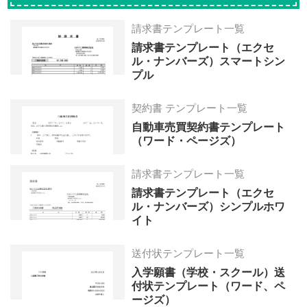
請求書テンプレート一覧
請求書テンプレート（エクセ
ル・ナンバーズ）スマートシン
プル
契約書 テンプレート一覧
自動車売買契約書テンプレート
（ワード・ページズ）
請求書テンプレート一覧
請求書テンプレート（エクセ
ル・ナンバーズ）シンプルホワ
イト
送付状テンプレート一覧
入学願書（学校・スクール）送
付状テンプレート（ワード、ペ
ージズ）