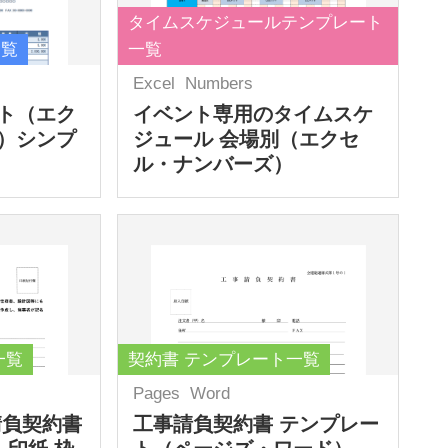
タイムスケジュールテンプレート
一覧
一覧
Excel
Numbers
ト（エク
イベント専用のタイムスケ
）シンプ
ジュール 会場別（エクセ
ル・ナンバーズ）
一覧
契約書 テンプレート一覧
Pages
Word
請負契約書
工事請負契約書 テンプレー