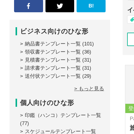
B!
イ
ビジネス向けのひな形
納品書テンプレート一覧
(101)
領収書テンプレート一覧
(36)
見積書テンプレート一覧
(31)
請求書テンプレート一覧
(31)
送付状テンプレート一覧
(29)
> もっと見る
個人向けのひな形
登
印鑑（ハンコ）テンプレート一覧
P
(77)
スケジュールテンプレート一覧