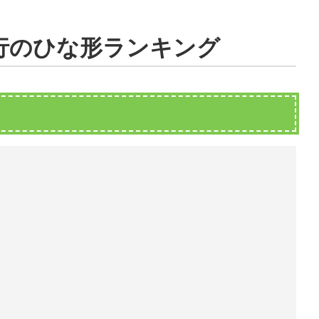
旅行のひな形ランキング