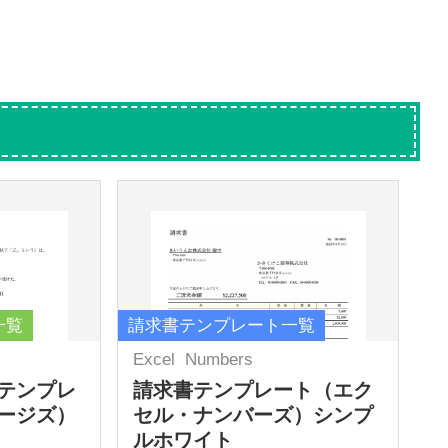
一覧
請求書テンプレート一覧
Excel
Numbers
テンプレ
請求書テンプレート（エク
ージズ）
セル・ナンバーズ）シンプ
ルホワイト