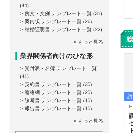
(44)
例文・文例 テンプレート一覧
(31)
案内状 テンプレート一覧
(26)
結婚証明書 テンプレート一覧
(22)
> もっと見る
業界関係者向けのひな形
受付表・名簿 テンプレート一覧
(41)
契約書 テンプレート一覧
(35)
連絡網 テンプレート一覧
(25)
請
診断書 テンプレート一覧
(15)
E
報告書 テンプレート一覧
(15)
> もっと見る