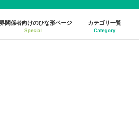
界関係者向けのひな形ページ
カテゴリ一覧
Special
Category