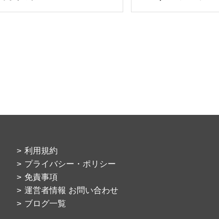
利用規約
プライバシー・ポリシー
免責事項
運営者情報 お問い合わせ
ブログ一覧