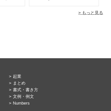
> もっと見る
起業
まとめ
書式・書き方
文例・例文
Numbers