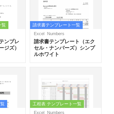
一覧
請求書テンプレート一覧
Excel
Numbers
テンプレ
請求書テンプレート（エク
ージズ）
セル・ナンバーズ）シンプ
ルホワイト
一覧
工程表 テンプレート一覧
Excel
Numbers