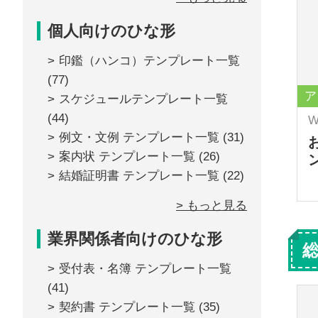
個人向けのひな形
印鑑（ハンコ）テンプレート一覧
(77)
ア
スケジュールテンプレート一覧
(44)
W
例文・文例 テンプレート一覧
(31)
案内状 テンプレート一覧
(26)
結婚証明書 テンプレート一覧
(22)
> もっと見る
業界関係者向けのひな形
受付表・名簿 テンプレート一覧
(41)
契約書 テンプレート一覧
(35)