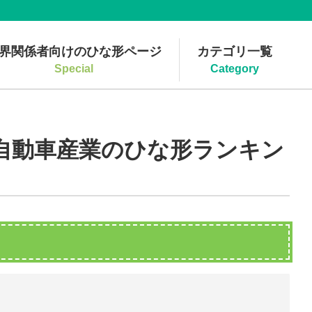
界関係者向けのひな形ページ
カテゴリ一覧
Special
Category
 自動車産業のひな形ランキン