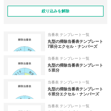
絞り込みを解除
当番表 テンプレート一覧
丸型の掃除当番表テンプレート
7班分エクセル・ナンバーズ
当番表 テンプレート一覧
丸型の掃除当番表テンプレート
５班分
当番表 テンプレート一覧
丸型の掃除当番表テンプレート
６班分エクセル・ナンバーズ
当番表 テンプレート一覧