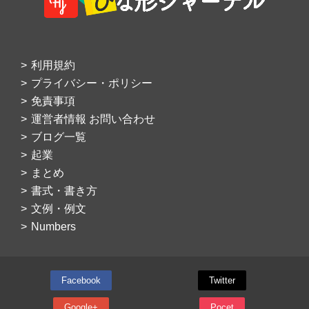
利用規約
プライバシー・ポリシー
免責事項
運営者情報 お問い合わせ
ブログ一覧
起業
まとめ
書式・書き方
文例・例文
Numbers
Facebook
Twitter
Google+
Pocet