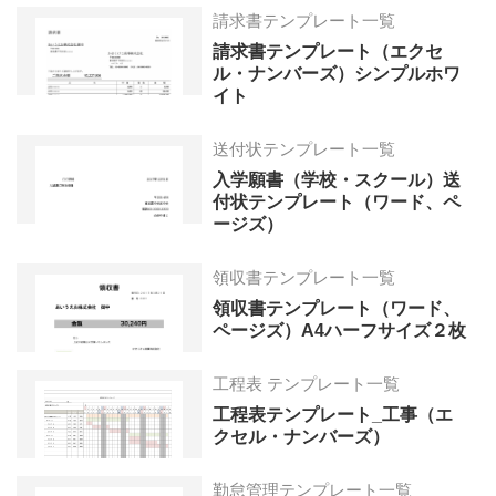
請求書テンプレート一覧
請求書テンプレート（エクセ
ル・ナンバーズ）シンプルホワ
イト
送付状テンプレート一覧
入学願書（学校・スクール）送
付状テンプレート（ワード、ペ
ージズ）
領収書テンプレート一覧
領収書テンプレート（ワード、
ページズ）A4ハーフサイズ２枚
工程表 テンプレート一覧
工程表テンプレート_工事（エ
クセル・ナンバーズ）
勤怠管理テンプレート一覧