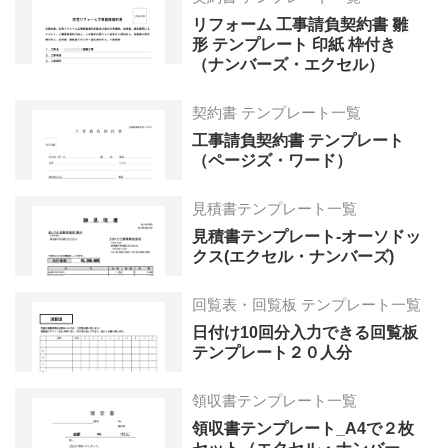
リフォーム 工事請負契約書 雛
形 テンプレート 印紙 枠付き
（ナンバーズ・エクセル）
契約書 テンプレート一覧
工事請負契約書 テンプレート
（ページズ・ワード）
見積書テンプレート一覧
見積書テンプレート-オーソドッ
クス(エクセル・ナンバーズ)
回覧表・回覧板 テンプレート一覧
日付け10回分入力できる回覧板
テンプレート２０人分
領収書テンプレート一覧
領収書テンプレート_A4で２枚