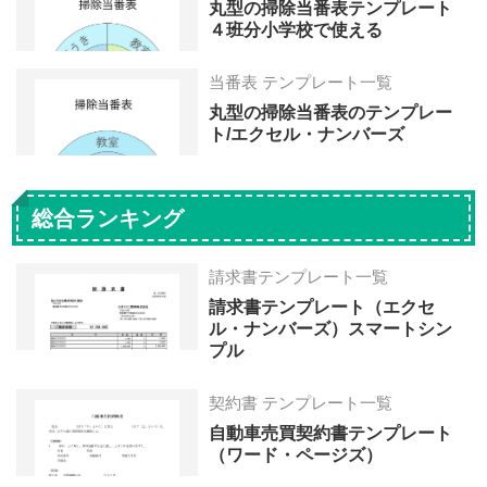
丸型の掃除当番表テンプレート
４班分小学校で使える
当番表 テンプレート一覧
丸型の掃除当番表のテンプレー
ト/エクセル・ナンバーズ
総合ランキング
請求書テンプレート一覧
請求書テンプレート（エクセ
ル・ナンバーズ）スマートシン
プル
契約書 テンプレート一覧
自動車売買契約書テンプレート
（ワード・ページズ）