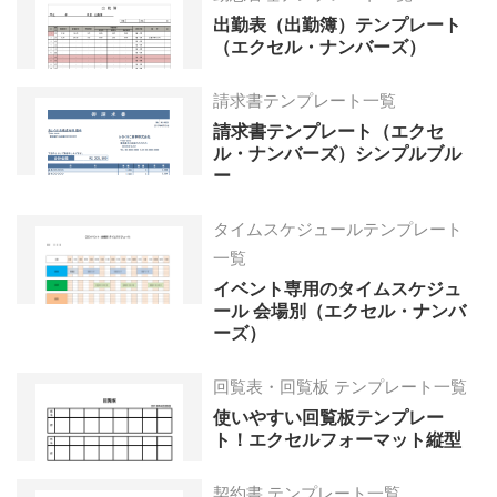
出勤表（出勤簿）テンプレート
（エクセル・ナンバーズ）
請求書テンプレート一覧
請求書テンプレート（エクセ
ル・ナンバーズ）シンプルブル
ー
タイムスケジュールテンプレート
一覧
イベント専用のタイムスケジュ
ール 会場別（エクセル・ナンバ
ーズ）
回覧表・回覧板 テンプレート一覧
使いやすい回覧板テンプレー
ト！エクセルフォーマット縦型
契約書 テンプレート一覧