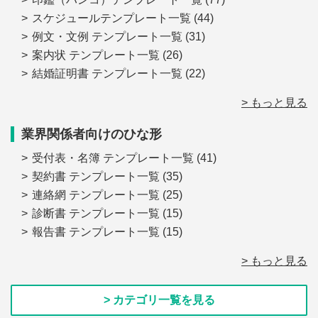
スケジュールテンプレート一覧
(44)
例文・文例 テンプレート一覧
(31)
案内状 テンプレート一覧
(26)
結婚証明書 テンプレート一覧
(22)
> もっと見る
業界関係者向けのひな形
受付表・名簿 テンプレート一覧
(41)
契約書 テンプレート一覧
(35)
連絡網 テンプレート一覧
(25)
診断書 テンプレート一覧
(15)
報告書 テンプレート一覧
(15)
> もっと見る
> カテゴリ一覧を見る