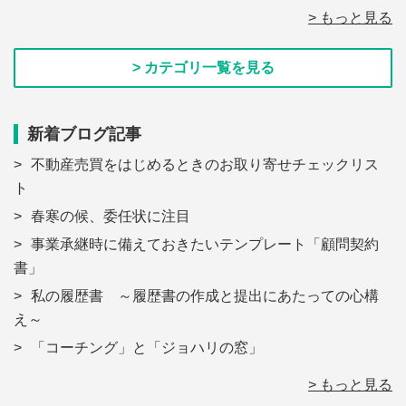
> もっと見る
> カテゴリ一覧を見る
新着ブログ記事
不動産売買をはじめるときのお取り寄せチェックリス
ト
春寒の候、委任状に注目
事業承継時に備えておきたいテンプレート「顧問契約
書」
私の履歴書 ～履歴書の作成と提出にあたっての心構
え～
「コーチング」と「ジョハリの窓」
> もっと見る