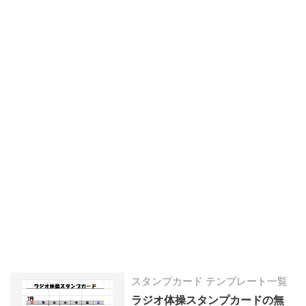
スタンプカード テンプレート一覧
ラジオ体操スタンプカードの無