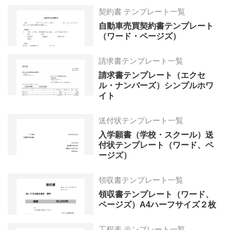
契約書 テンプレート一覧
自動車売買契約書テンプレート
（ワード・ページズ）
請求書テンプレート一覧
請求書テンプレート（エクセ
ル・ナンバーズ）シンプルホワ
イト
送付状テンプレート一覧
入学願書（学校・スクール）送
付状テンプレート（ワード、ペ
ージズ）
領収書テンプレート一覧
領収書テンプレート（ワード、
ページズ）A4ハーフサイズ２枚
工程表 テンプレート一覧