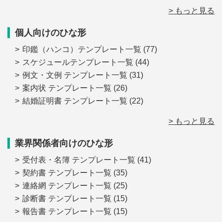
> もっと見る
個人向けのひな形
印鑑（ハンコ）テンプレート一覧
(77)
スケジュールテンプレート一覧
(44)
例文・文例 テンプレート一覧
(31)
案内状 テンプレート一覧
(26)
結婚証明書 テンプレート一覧
(22)
> もっと見る
業界関係者向けのひな形
受付表・名簿 テンプレート一覧
(41)
契約書 テンプレート一覧
(35)
連絡網 テンプレート一覧
(25)
診断書 テンプレート一覧
(15)
報告書 テンプレート一覧
(15)