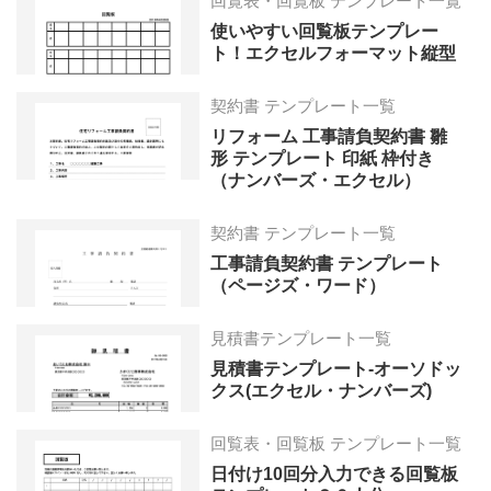
回覧表・回覧板 テンプレート一覧
使いやすい回覧板テンプレー
ト！エクセルフォーマット縦型
契約書 テンプレート一覧
リフォーム 工事請負契約書 雛
形 テンプレート 印紙 枠付き
（ナンバーズ・エクセル）
契約書 テンプレート一覧
工事請負契約書 テンプレート
（ページズ・ワード）
見積書テンプレート一覧
見積書テンプレート-オーソドッ
クス(エクセル・ナンバーズ)
回覧表・回覧板 テンプレート一覧
日付け10回分入力できる回覧板