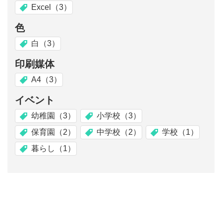
Excel（3）
色
白（3）
印刷媒体
A4（3）
イベント
幼稚園（3）
小学校（3）
保育園（2）
中学校（2）
学校（1）
暮らし（1）