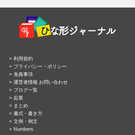
Footer
利用規約
プライバシー・ポリシー
免責事項
運営者情報 お問い合わせ
ブログ一覧
起業
まとめ
書式・書き方
文例・例文
Numbers