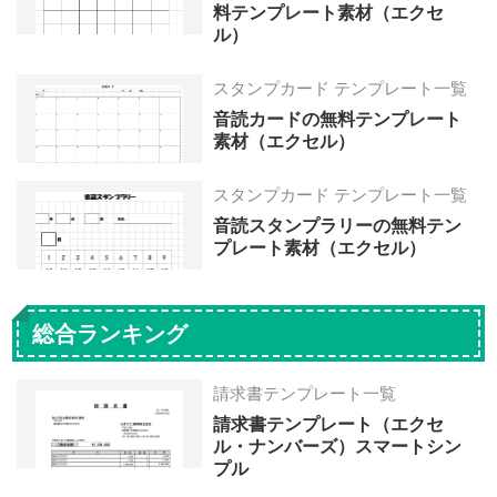
料テンプレート素材（エクセ
ル）
スタンプカード テンプレート一覧
音読カードの無料テンプレート
素材（エクセル）
スタンプカード テンプレート一覧
音読スタンプラリーの無料テン
プレート素材（エクセル）
総合ランキング
請求書テンプレート一覧
請求書テンプレート（エクセ
ル・ナンバーズ）スマートシン
プル