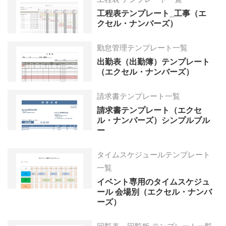
工程表テンプレート_工事（エ
クセル・ナンバーズ）
勤怠管理テンプレート一覧
出勤表（出勤簿）テンプレート
（エクセル・ナンバーズ）
請求書テンプレート一覧
請求書テンプレート（エクセ
ル・ナンバーズ）シンプルブル
ー
タイムスケジュールテンプレート
一覧
イベント専用のタイムスケジュ
ール 会場別（エクセル・ナンバ
ーズ）