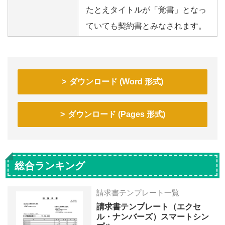
たとえタイトルが「覚書」となっ
ていても契約書とみなされます。
ダウンロード (Word 形式)
ダウンロード (Pages 形式)
総合ランキング
請求書テンプレート一覧
請求書テンプレート（エクセ
ル・ナンバーズ）スマートシン