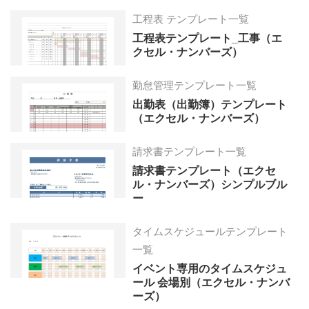
工程表 テンプレート一覧
工程表テンプレート_工事（エ
クセル・ナンバーズ）
勤怠管理テンプレート一覧
出勤表（出勤簿）テンプレート
（エクセル・ナンバーズ）
請求書テンプレート一覧
請求書テンプレート（エクセ
ル・ナンバーズ）シンプルブル
ー
タイムスケジュールテンプレート
一覧
イベント専用のタイムスケジュ
ール 会場別（エクセル・ナンバ
ーズ）