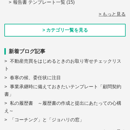
報告書 テンプレート一覧
(15)
> もっと見る
> カテゴリ一覧を見る
新着ブログ記事
不動産売買をはじめるときのお取り寄せチェックリス
ト
春寒の候、委任状に注目
事業承継時に備えておきたいテンプレート「顧問契約
書」
私の履歴書 ～履歴書の作成と提出にあたっての心構
え～
「コーチング」と「ジョハリの窓」