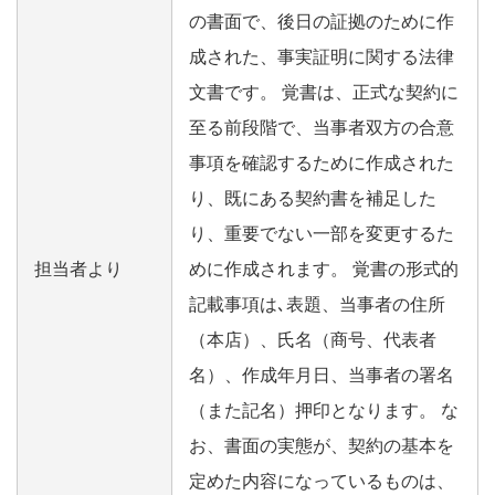
の書面で、後日の証拠のために作
成された、事実証明に関する法律
文書です。 覚書は、正式な契約に
至る前段階で、当事者双方の合意
事項を確認するために作成された
り、既にある契約書を補足した
り、重要でない一部を変更するた
担当者より
めに作成されます。 覚書の形式的
記載事項は､表題、当事者の住所
（本店）、氏名（商号、代表者
名）、作成年月日、当事者の署名
（また記名）押印となります。 な
お、書面の実態が、契約の基本を
定めた内容になっているものは、