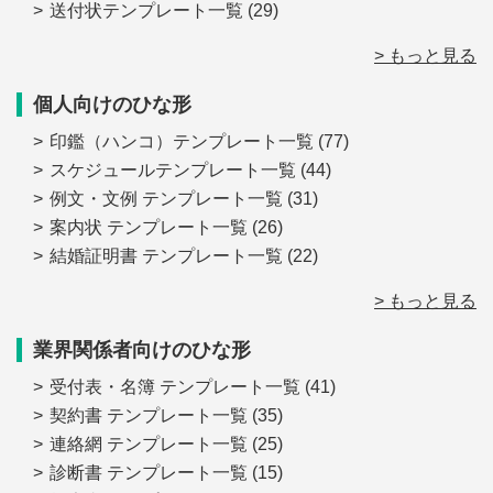
送付状テンプレート一覧
(29)
> もっと見る
個人向けのひな形
印鑑（ハンコ）テンプレート一覧
(77)
スケジュールテンプレート一覧
(44)
例文・文例 テンプレート一覧
(31)
案内状 テンプレート一覧
(26)
結婚証明書 テンプレート一覧
(22)
> もっと見る
業界関係者向けのひな形
受付表・名簿 テンプレート一覧
(41)
契約書 テンプレート一覧
(35)
連絡網 テンプレート一覧
(25)
診断書 テンプレート一覧
(15)