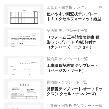
回覧表・回覧板 テンプレート一覧
使いやすい回覧板テンプレー
ト！エクセルフォーマット縦型
契約書 テンプレート一覧
リフォーム 工事請負契約書 雛
形 テンプレート 印紙 枠付き
（ナンバーズ・エクセル）
契約書 テンプレート一覧
工事請負契約書 テンプレート
（ページズ・ワード）
見積書テンプレート一覧
見積書テンプレート-オーソドッ
クス(エクセル・ナンバーズ)
回覧表・回覧板 テンプレート一覧