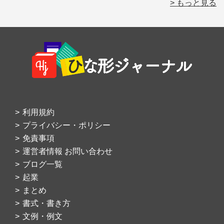
> もっと見る
Footer
利用規約
プライバシー・ポリシー
免責事項
運営者情報 お問い合わせ
ブログ一覧
起業
まとめ
書式・書き方
文例・例文