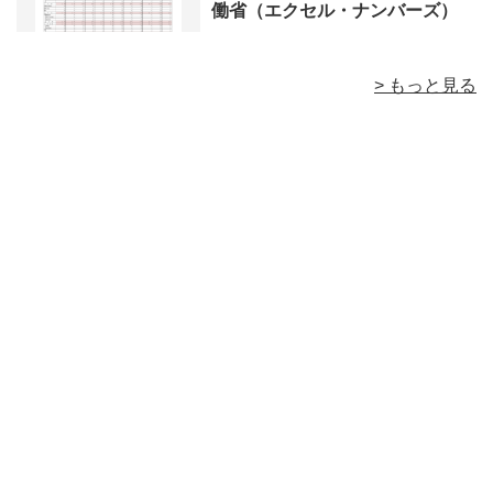
働省（エクセル・ナンバーズ）
> もっと見る