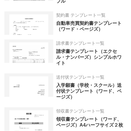
プル
契約書 テンプレート一覧
自動車売買契約書テンプレート
（ワード・ページズ）
請求書テンプレート一覧
請求書テンプレート（エクセ
ル・ナンバーズ）シンプルホワ
イト
送付状テンプレート一覧
入学願書（学校・スクール）送
付状テンプレート（ワード、ペ
ージズ）
領収書テンプレート一覧
領収書テンプレート（ワード、
ページズ）A4ハーフサイズ２枚