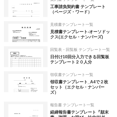
工事請負契約書 テンプレート
（ページズ・ワード）
見積書テンプレート一覧
見積書テンプレート-オーソドッ
クス(エクセル・ナンバーズ)
回覧表・回覧板 テンプレート一覧
日付け10回分入力できる回覧板
テンプレート２０人分
領収書テンプレート一覧
領収書テンプレート_A4で２枚
セット（エクセル・ナンバー
ズ）
報告書 テンプレート一覧
経緯報告書テンプレート『顛末