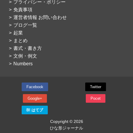
プライバシー・ポリシー
免責事項
運営者情報 お問い合わせ
ブログ一覧
起業
まとめ
書式・書き方
文例・例文
Numbers
Facebook
Twitter
Google+
Pocet
B! はてブ
Copyright © 2026
ひな形ジャーナル