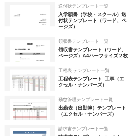
送付状テンプレート一覧
入学願書（学校・スクール）送
付状テンプレート（ワード、ペ
ージズ）
領収書テンプレート一覧
領収書テンプレート（ワード、
ページズ）A4ハーフサイズ２枚
工程表 テンプレート一覧
工程表テンプレート_工事（エ
クセル・ナンバーズ）
勤怠管理テンプレート一覧
出勤表（出勤簿）テンプレート
（エクセル・ナンバーズ）
請求書テンプレート一覧