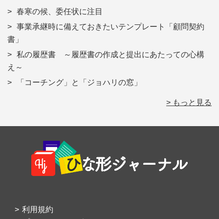
春寒の候、委任状に注目
事業承継時に備えておきたいテンプレート「顧問契約
書」
私の履歴書 ～履歴書の作成と提出にあたっての心構
え～
「コーチング」と「ジョハリの窓」
> もっと見る
Footer
利用規約