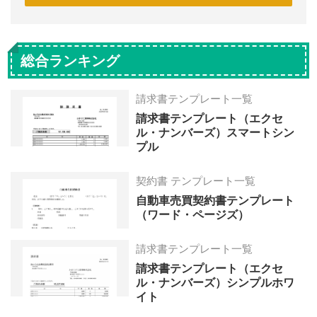
総合ランキング
請求書テンプレート一覧
請求書テンプレート（エクセ
ル・ナンバーズ）スマートシン
プル
契約書 テンプレート一覧
自動車売買契約書テンプレート
（ワード・ページズ）
請求書テンプレート一覧
請求書テンプレート（エクセ
ル・ナンバーズ）シンプルホワ
イト