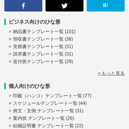
る
B!
ビジネス向けのひな形
納品書テンプレート一覧
(101)
領収書テンプレート一覧
(36)
見積書テンプレート一覧
(31)
請求書テンプレート一覧
(31)
送付状テンプレート一覧
(29)
> もっと見る
個人向けのひな形
印鑑（ハンコ）テンプレート一覧
(77)
スケジュールテンプレート一覧
(44)
例文・文例 テンプレート一覧
(31)
案内状 テンプレート一覧
(26)
結婚証明書 テンプレート一覧
(22)