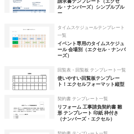
請求書テンプレート（エクセ
ル・ナンバーズ）シンプルブル
ー
タイムスケジュールテンプレート
一覧
イベント専用のタイムスケジュ
ール 会場別（エクセル・ナンバ
ーズ）
回覧表・回覧板 テンプレート一覧
使いやすい回覧板テンプレー
ト！エクセルフォーマット縦型
契約書 テンプレート一覧
リフォーム 工事請負契約書 雛
形 テンプレート 印紙 枠付き
（ナンバーズ・エクセル）
契約書 テンプレート一覧