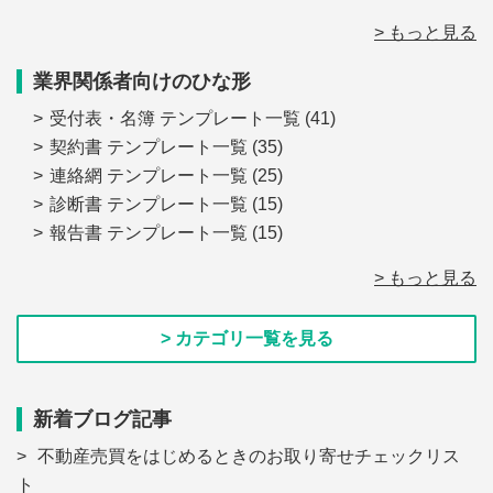
> もっと見る
業界関係者向けのひな形
受付表・名簿 テンプレート一覧
(41)
契約書 テンプレート一覧
(35)
連絡網 テンプレート一覧
(25)
診断書 テンプレート一覧
(15)
報告書 テンプレート一覧
(15)
> もっと見る
> カテゴリ一覧を見る
新着ブログ記事
不動産売買をはじめるときのお取り寄せチェックリス
ト