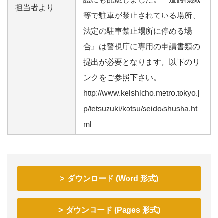
担当者より
等で駐車が禁止されている場所、
法定の駐車禁止場所に停める場
合』は警視庁に専用の申請書類の
提出が必要となります。以下のリ
ンクをご参照下さい。
http://www.keishicho.metro.tokyo.j
p/tetsuzuki/kotsu/seido/shusha.ht
ml
ダウンロード (Word 形式)
ダウンロード (Pages 形式)