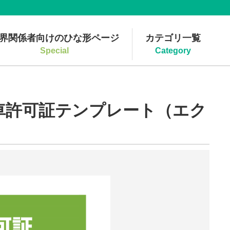
界関係者向けのひな形ページ
カテゴリ一覧
Special
Category
車許可証テンプレート（エク