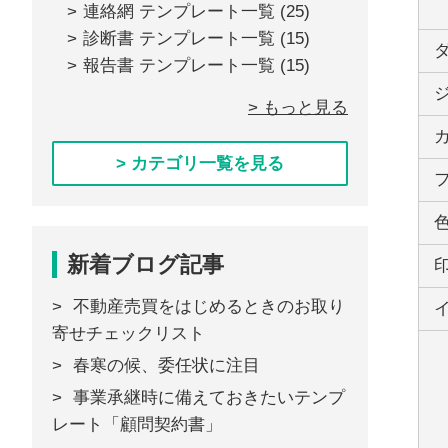
連絡網 テンプレート一覧
(25)
診断書 テンプレート一覧
(15)
報告書 テンプレート一覧
(15)
> もっと見る
> カテゴリ一覧を見る
新着ブログ記事
不動産売買をはじめるときのお取り
寄せチェックリスト
春寒の候、委任状に注目
事業承継時に備えておきたいテンプ
レート「顧問契約書」