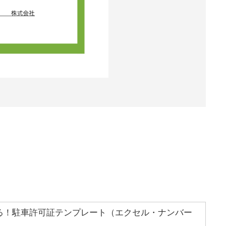
る！駐車許可証テンプレート（エクセル・ナンバー