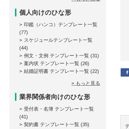
個人向けのひな形
印鑑（ハンコ）テンプレート一覧
(77)
スケジュールテンプレート一覧
(44)
例文・文例 テンプレート一覧
(31)
案内状 テンプレート一覧
(26)
結婚証明書 テンプレート一覧
(22)
> もっと見る
業界関係者向けのひな形
受付表・名簿 テンプレート一覧
(41)
契約書 テンプレート一覧
(35)