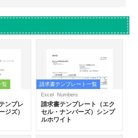
一覧
請求書テンプレート一覧
Excel
Numbers
テンプレ
請求書テンプレート（エク
ージズ）
セル・ナンバーズ）シンプ
ルホワイト