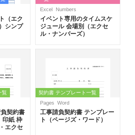
Excel
Numbers
ト（エク
イベント専用のタイムスケ
）シンプ
ジュール 会場別（エクセ
ル・ナンバーズ）
一覧
契約書 テンプレート一覧
Pages
Word
請負契約書
工事請負契約書 テンプレー
 印紙 枠
ト（ページズ・ワード）
・エクセ