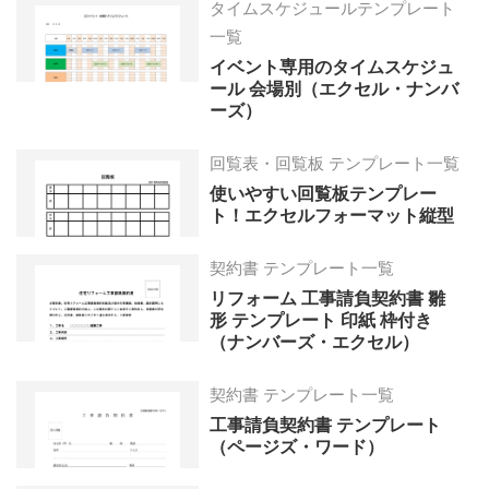
タイムスケジュールテンプレート
一覧
イベント専用のタイムスケジュ
ール 会場別（エクセル・ナンバ
ーズ）
回覧表・回覧板 テンプレート一覧
使いやすい回覧板テンプレー
ト！エクセルフォーマット縦型
契約書 テンプレート一覧
リフォーム 工事請負契約書 雛
形 テンプレート 印紙 枠付き
（ナンバーズ・エクセル）
契約書 テンプレート一覧
工事請負契約書 テンプレート
（ページズ・ワード）