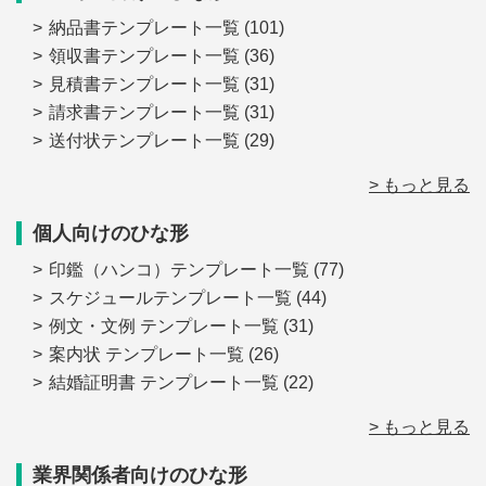
納品書テンプレート一覧
(101)
領収書テンプレート一覧
(36)
見積書テンプレート一覧
(31)
請求書テンプレート一覧
(31)
送付状テンプレート一覧
(29)
> もっと見る
個人向けのひな形
印鑑（ハンコ）テンプレート一覧
(77)
スケジュールテンプレート一覧
(44)
例文・文例 テンプレート一覧
(31)
案内状 テンプレート一覧
(26)
結婚証明書 テンプレート一覧
(22)
> もっと見る
業界関係者向けのひな形