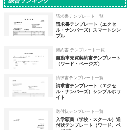
総合ランキング
請求書テンプレート一覧
請求書テンプレート（エクセ
ル・ナンバーズ）スマートシン
プル
契約書 テンプレート一覧
自動車売買契約書テンプレート
（ワード・ページズ）
請求書テンプレート一覧
請求書テンプレート（エクセ
ル・ナンバーズ）シンプルホワ
イト
送付状テンプレート一覧
入学願書（学校・スクール）送
付状テンプレート（ワード、ペ