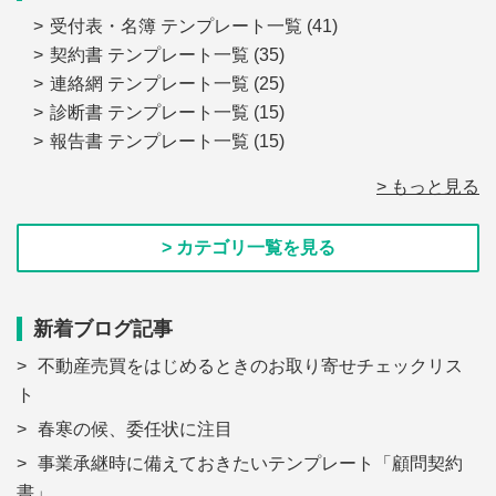
受付表・名簿 テンプレート一覧
(41)
契約書 テンプレート一覧
(35)
連絡網 テンプレート一覧
(25)
診断書 テンプレート一覧
(15)
報告書 テンプレート一覧
(15)
> もっと見る
> カテゴリ一覧を見る
新着ブログ記事
不動産売買をはじめるときのお取り寄せチェックリス
ト
春寒の候、委任状に注目
事業承継時に備えておきたいテンプレート「顧問契約
書」