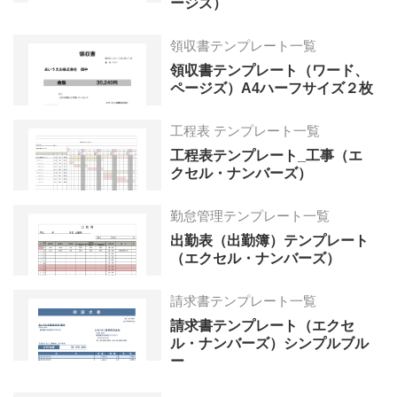
ージズ）
領収書テンプレート一覧
領収書テンプレート（ワード、
ページズ）A4ハーフサイズ２枚
工程表 テンプレート一覧
工程表テンプレート_工事（エ
クセル・ナンバーズ）
勤怠管理テンプレート一覧
出勤表（出勤簿）テンプレート
（エクセル・ナンバーズ）
請求書テンプレート一覧
請求書テンプレート（エクセ
ル・ナンバーズ）シンプルブル
ー