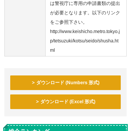
は警視庁に専用の申請書類の提出
が必要となります。以下のリンク
をご参照下さい。
http://www.keishicho.metro.tokyo.j
p/tetsuzuki/kotsu/seido/shusha.ht
ml
ダウンロード (Numbers 形式)
ダウンロード (Excel 形式)