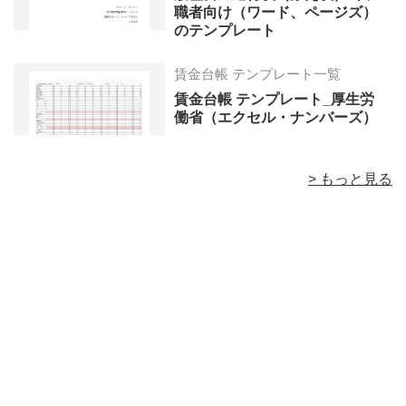
職者向け（ワード、ページズ）
のテンプレート
賃金台帳 テンプレート一覧
賃金台帳 テンプレート_厚生労
働省（エクセル・ナンバーズ）
> もっと見る