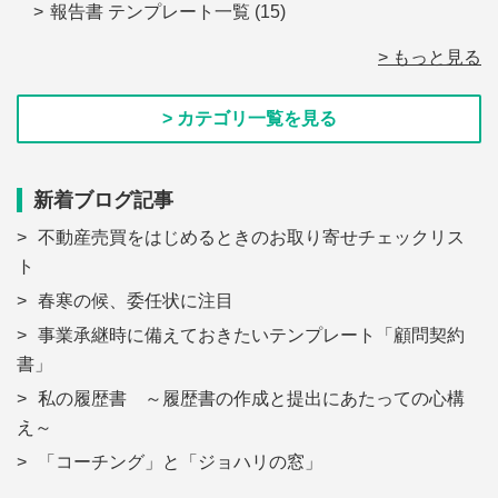
報告書 テンプレート一覧
(15)
> もっと見る
> カテゴリ一覧を見る
新着ブログ記事
不動産売買をはじめるときのお取り寄せチェックリス
ト
春寒の候、委任状に注目
事業承継時に備えておきたいテンプレート「顧問契約
書」
私の履歴書 ～履歴書の作成と提出にあたっての心構
え～
「コーチング」と「ジョハリの窓」