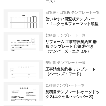
ーズ）
回覧表・回覧板 テンプレート一覧
使いやすい回覧板テンプレー
ト！エクセルフォーマット縦型
契約書 テンプレート一覧
リフォーム 工事請負契約書 雛
形 テンプレート 印紙 枠付き
（ナンバーズ・エクセル）
契約書 テンプレート一覧
工事請負契約書 テンプレート
（ページズ・ワード）
見積書テンプレート一覧
見積書テンプレート-オーソドッ
クス(エクセル・ナンバーズ)