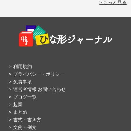
> もっと見る
Footer
利用規約
プライバシー・ポリシー
免責事項
運営者情報 お問い合わせ
ブログ一覧
起業
まとめ
書式・書き方
文例・例文