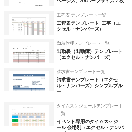
ページズ）A4ハーフサイズ２枚
工程表 テンプレート一覧
工程表テンプレート_工事（エ
クセル・ナンバーズ）
勤怠管理テンプレート一覧
出勤表（出勤簿）テンプレート
（エクセル・ナンバーズ）
請求書テンプレート一覧
請求書テンプレート（エクセ
ル・ナンバーズ）シンプルブル
ー
タイムスケジュールテンプレート
一覧
イベント専用のタイムスケジュ
ール 会場別（エクセル・ナンバ