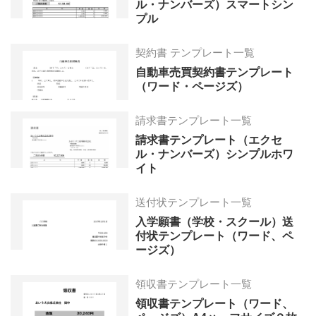
ル・ナンバーズ）スマートシン
プル
契約書 テンプレート一覧
自動車売買契約書テンプレート
（ワード・ページズ）
請求書テンプレート一覧
請求書テンプレート（エクセ
ル・ナンバーズ）シンプルホワ
イト
送付状テンプレート一覧
入学願書（学校・スクール）送
付状テンプレート（ワード、ペ
ージズ）
領収書テンプレート一覧
領収書テンプレート（ワード、