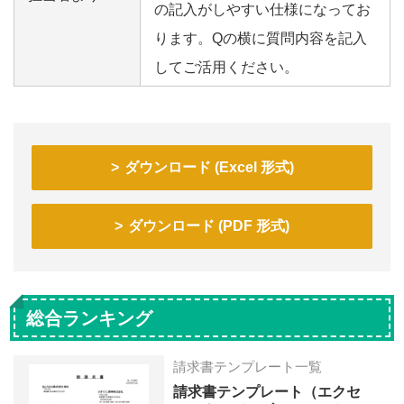
の記入がしやすい仕様になってお
ります。Qの横に質問内容を記入
してご活用ください。
ダウンロード (Excel 形式)
ダウンロード (PDF 形式)
総合ランキング
請求書テンプレート一覧
請求書テンプレート（エクセ