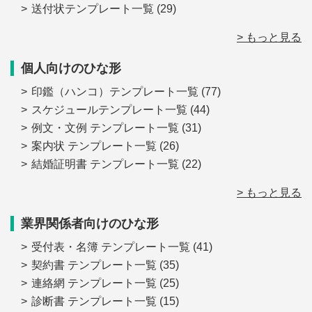
送付状テンプレート一覧
(29)
> もっと見る
個人向けのひな形
印鑑（ハンコ）テンプレート一覧
(77)
スケジュールテンプレート一覧
(44)
例文・文例 テンプレート一覧
(31)
案内状 テンプレート一覧
(26)
結婚証明書 テンプレート一覧
(22)
> もっと見る
業界関係者向けのひな形
受付表・名簿 テンプレート一覧
(41)
契約書 テンプレート一覧
(35)
連絡網 テンプレート一覧
(25)
診断書 テンプレート一覧
(15)