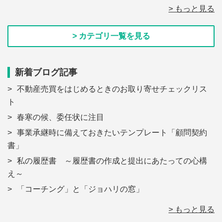
> もっと見る
> カテゴリ一覧を見る
新着ブログ記事
不動産売買をはじめるときのお取り寄せチェックリス
ト
春寒の候、委任状に注目
事業承継時に備えておきたいテンプレート「顧問契約
書」
私の履歴書 ～履歴書の作成と提出にあたっての心構
え～
「コーチング」と「ジョハリの窓」
> もっと見る