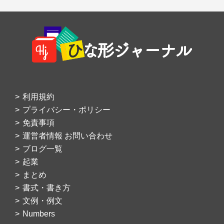
Footer
利用規約
プライバシー・ポリシー
免責事項
運営者情報 お問い合わせ
ブログ一覧
起業
まとめ
書式・書き方
文例・例文
Numbers