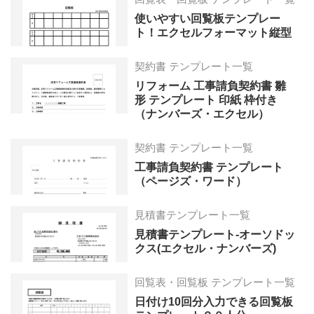
使いやすい回覧板テンプレー
ト！エクセルフォーマット縦型
契約書 テンプレート一覧
リフォーム 工事請負契約書 雛
形 テンプレート 印紙 枠付き
（ナンバーズ・エクセル）
契約書 テンプレート一覧
工事請負契約書 テンプレート
（ページズ・ワード）
見積書テンプレート一覧
見積書テンプレート-オーソドッ
クス(エクセル・ナンバーズ)
回覧表・回覧板 テンプレート一覧
日付け10回分入力できる回覧板