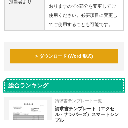
担当者より
おりますので○部分を変更してご
使用ください。必要項目に変更し
てご使用することも可能です。
ダウンロード (Word 形式)
総合ランキング
請求書テンプレート一覧
請求書テンプレート（エクセ
ル・ナンバーズ）スマートシン
プル