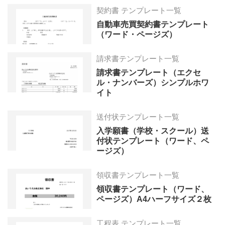
契約書 テンプレート一覧
自動車売買契約書テンプレート
（ワード・ページズ）
請求書テンプレート一覧
請求書テンプレート（エクセ
ル・ナンバーズ）シンプルホワ
イト
送付状テンプレート一覧
入学願書（学校・スクール）送
付状テンプレート（ワード、ペ
ージズ）
領収書テンプレート一覧
領収書テンプレート（ワード、
ページズ）A4ハーフサイズ２枚
工程表 テンプレート一覧