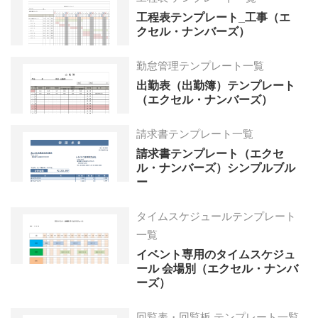
工程表テンプレート_工事（エ
クセル・ナンバーズ）
勤怠管理テンプレート一覧
出勤表（出勤簿）テンプレート
（エクセル・ナンバーズ）
請求書テンプレート一覧
請求書テンプレート（エクセ
ル・ナンバーズ）シンプルブル
ー
タイムスケジュールテンプレート
一覧
イベント専用のタイムスケジュ
ール 会場別（エクセル・ナンバ
ーズ）
回覧表・回覧板 テンプレート一覧