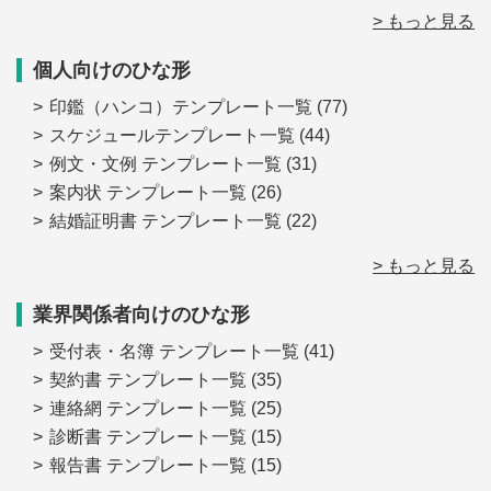
> もっと見る
個人向けのひな形
印鑑（ハンコ）テンプレート一覧
(77)
スケジュールテンプレート一覧
(44)
例文・文例 テンプレート一覧
(31)
案内状 テンプレート一覧
(26)
結婚証明書 テンプレート一覧
(22)
> もっと見る
業界関係者向けのひな形
受付表・名簿 テンプレート一覧
(41)
契約書 テンプレート一覧
(35)
連絡網 テンプレート一覧
(25)
診断書 テンプレート一覧
(15)
報告書 テンプレート一覧
(15)