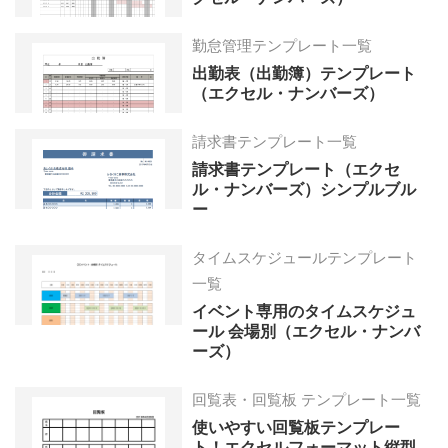
勤怠管理テンプレート一覧
出勤表（出勤簿）テンプレート
（エクセル・ナンバーズ）
請求書テンプレート一覧
請求書テンプレート（エクセ
ル・ナンバーズ）シンプルブル
ー
タイムスケジュールテンプレート
一覧
イベント専用のタイムスケジュ
ール 会場別（エクセル・ナンバ
ーズ）
回覧表・回覧板 テンプレート一覧
使いやすい回覧板テンプレー
ト！エクセルフォーマット縦型