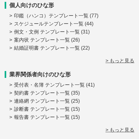
個人向けのひな形
印鑑（ハンコ）テンプレート一覧
(77)
スケジュールテンプレート一覧
(44)
例文・文例 テンプレート一覧
(31)
案内状 テンプレート一覧
(26)
結婚証明書 テンプレート一覧
(22)
> もっと見る
業界関係者向けのひな形
受付表・名簿 テンプレート一覧
(41)
契約書 テンプレート一覧
(35)
連絡網 テンプレート一覧
(25)
診断書 テンプレート一覧
(15)
報告書 テンプレート一覧
(15)
> もっと見る