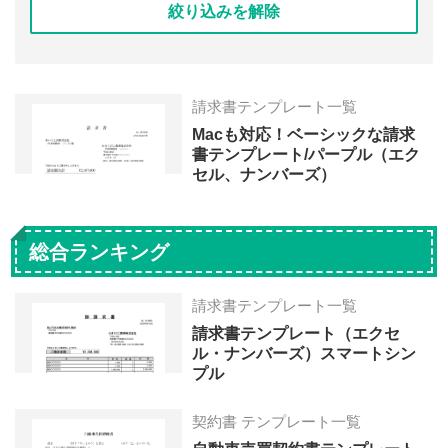
絞り込みを解除
請求書テンプレート一覧
Macも対応！ベーシックな請求
書テンプレート/パープル（エク
セル、ナンバーズ）
総合ランキング
請求書テンプレート一覧
請求書テンプレート（エクセ
ル・ナンバーズ）スマートシン
プル
契約書 テンプレート一覧