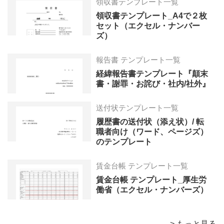
領収書テンプレート一覧
領収書テンプレート_A4で２枚
セット（エクセル・ナンバー
ズ）
報告書 テンプレート一覧
経緯報告書テンプレート『顛末
書・謝罪・お詫び・社内/社外』
送付状テンプレート一覧
履歴書の送付状（添え状）/ 転
職者向け（ワード、ページズ）
のテンプレート
賃金台帳 テンプレート一覧
賃金台帳 テンプレート_厚生労
働省（エクセル・ナンバーズ）
> もっと見る