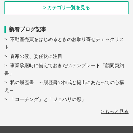
> カテゴリ一覧を見る
新着ブログ記事
不動産売買をはじめるときのお取り寄せチェックリス
ト
春寒の候、委任状に注目
事業承継時に備えておきたいテンプレート「顧問契約
書」
私の履歴書 ～履歴書の作成と提出にあたっての心構
え～
「コーチング」と「ジョハリの窓」
> もっと見る