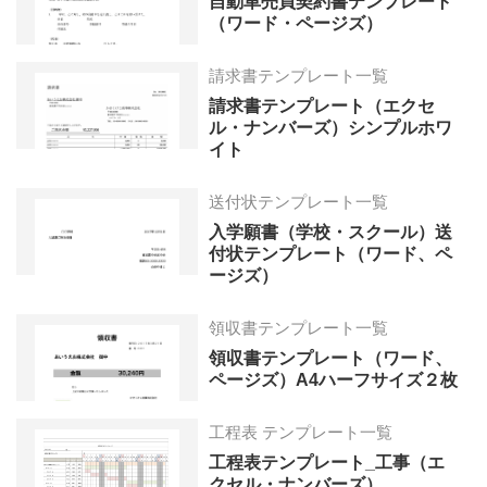
自動車売買契約書テンプレート
（ワード・ページズ）
請求書テンプレート一覧
請求書テンプレート（エクセ
ル・ナンバーズ）シンプルホワ
イト
送付状テンプレート一覧
入学願書（学校・スクール）送
付状テンプレート（ワード、ペ
ージズ）
領収書テンプレート一覧
領収書テンプレート（ワード、
ページズ）A4ハーフサイズ２枚
工程表 テンプレート一覧
工程表テンプレート_工事（エ
クセル・ナンバーズ）