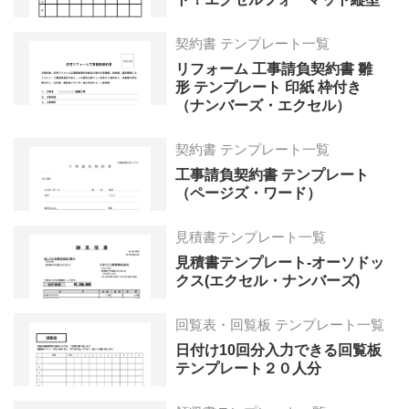
契約書 テンプレート一覧
リフォーム 工事請負契約書 雛
形 テンプレート 印紙 枠付き
（ナンバーズ・エクセル）
契約書 テンプレート一覧
工事請負契約書 テンプレート
（ページズ・ワード）
見積書テンプレート一覧
見積書テンプレート-オーソドッ
クス(エクセル・ナンバーズ)
回覧表・回覧板 テンプレート一覧
日付け10回分入力できる回覧板
テンプレート２０人分