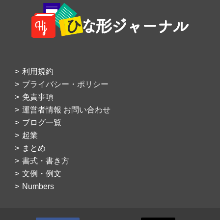
Footer
利用規約
プライバシー・ポリシー
免責事項
運営者情報 お問い合わせ
ブログ一覧
起業
まとめ
書式・書き方
文例・例文
Numbers