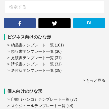
検
索
す
る
B!
ビジネス向けのひな形
納品書テンプレート一覧
(101)
領収書テンプレート一覧
(36)
見積書テンプレート一覧
(31)
請求書テンプレート一覧
(31)
送付状テンプレート一覧
(29)
> もっと見る
個人向けのひな形
印鑑（ハンコ）テンプレート一覧
(77)
スケジュールテンプレート一覧
(44)