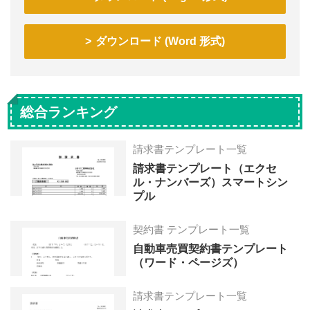
ダウンロード (Word 形式)
総合ランキング
請求書テンプレート一覧
請求書テンプレート（エクセ
ル・ナンバーズ）スマートシン
プル
契約書 テンプレート一覧
自動車売買契約書テンプレート
（ワード・ページズ）
請求書テンプレート一覧