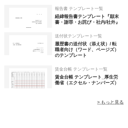
報告書 テンプレート一覧
経緯報告書テンプレート『顛末
書・謝罪・お詫び・社内/社外』
送付状テンプレート一覧
履歴書の送付状（添え状）/ 転
職者向け（ワード、ページズ）
のテンプレート
賃金台帳 テンプレート一覧
賃金台帳 テンプレート_厚生労
働省（エクセル・ナンバーズ）
> もっと見る