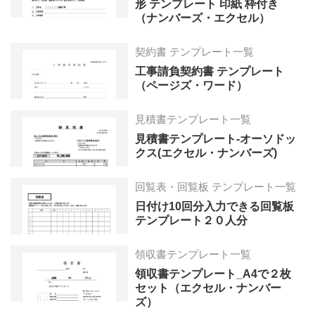
形 テンプレート 印紙 枠付き
（ナンバーズ・エクセル）
契約書 テンプレート一覧
工事請負契約書 テンプレート
（ページズ・ワード）
見積書テンプレート一覧
見積書テンプレート-オーソドッ
クス(エクセル・ナンバーズ)
回覧表・回覧板 テンプレート一覧
日付け10回分入力できる回覧板
テンプレート２０人分
領収書テンプレート一覧
領収書テンプレート_A4で２枚
セット（エクセル・ナンバー
ズ）