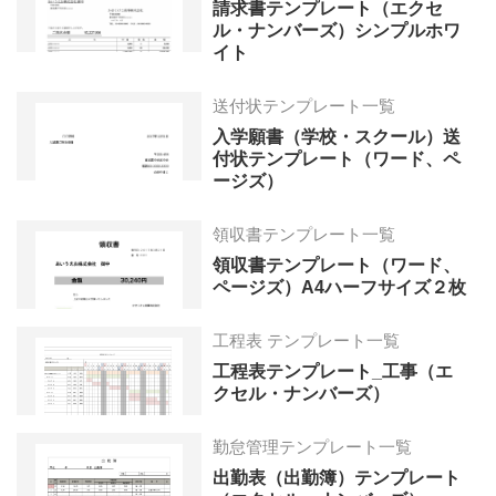
請求書テンプレート（エクセ
ル・ナンバーズ）シンプルホワ
イト
送付状テンプレート一覧
入学願書（学校・スクール）送
付状テンプレート（ワード、ペ
ージズ）
領収書テンプレート一覧
領収書テンプレート（ワード、
ページズ）A4ハーフサイズ２枚
工程表 テンプレート一覧
工程表テンプレート_工事（エ
クセル・ナンバーズ）
勤怠管理テンプレート一覧
出勤表（出勤簿）テンプレート