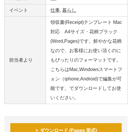
イベント
仕事
,
暮らし
領収書(Receipt)テンプレート Mac
対応 A4サイズ・花柄ブラック
(Word,Pages)です。鮮やかな花柄
なので、お客様にお使い頂くのに
担当者より
もぴったりのフォーマットです。
こちらはMac,Windowsスマートフ
ォン（iphone,Android)で編集が可
能です。でダウンロードしてお使
いください。
ダウンロード (Pages 形式)