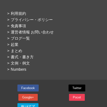
利用規約
プライバシー・ポリシー
免責事項
運営者情報 お問い合わせ
ブログ一覧
起業
まとめ
書式・書き方
文例・例文
Numbers
Facebook
Twitter
Google+
Pocet
B! はてブ