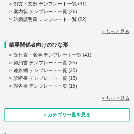
例文・文例 テンプレート一覧
(31)
案内状 テンプレート一覧
(26)
結婚証明書 テンプレート一覧
(22)
> もっと見る
業界関係者向けのひな形
受付表・名簿 テンプレート一覧
(41)
契約書 テンプレート一覧
(35)
連絡網 テンプレート一覧
(25)
診断書 テンプレート一覧
(15)
報告書 テンプレート一覧
(15)
> もっと見る
> カテゴリ一覧を見る