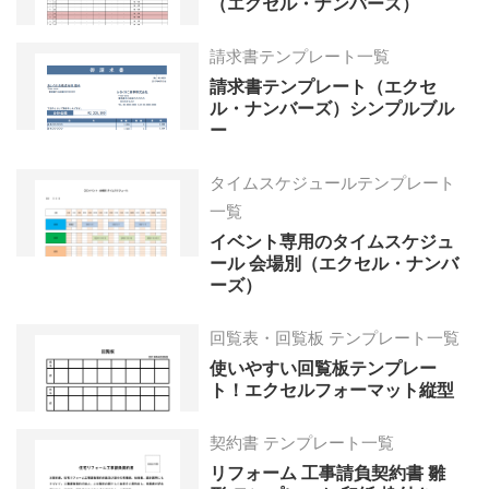
（エクセル・ナンバーズ）
請求書テンプレート一覧
請求書テンプレート（エクセ
ル・ナンバーズ）シンプルブル
ー
タイムスケジュールテンプレート
一覧
イベント専用のタイムスケジュ
ール 会場別（エクセル・ナンバ
ーズ）
回覧表・回覧板 テンプレート一覧
使いやすい回覧板テンプレー
ト！エクセルフォーマット縦型
契約書 テンプレート一覧
リフォーム 工事請負契約書 雛