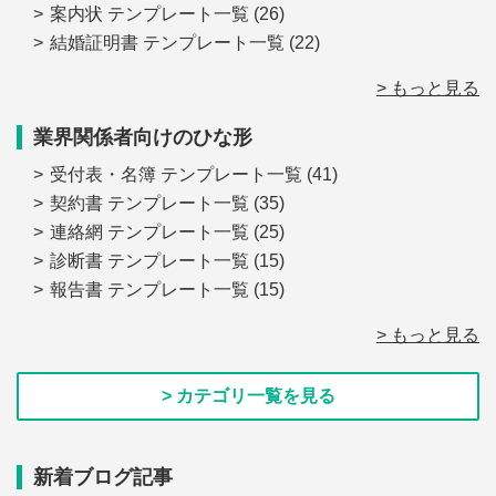
案内状 テンプレート一覧
(26)
結婚証明書 テンプレート一覧
(22)
> もっと見る
業界関係者向けのひな形
受付表・名簿 テンプレート一覧
(41)
契約書 テンプレート一覧
(35)
連絡網 テンプレート一覧
(25)
診断書 テンプレート一覧
(15)
報告書 テンプレート一覧
(15)
> もっと見る
> カテゴリ一覧を見る
新着ブログ記事