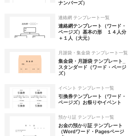
ナンバーズ）
連絡網 テンプレート一覧
連絡網テンプレート（ワード・
ページズ）基本の形 １４人分
＋１人（大元）
月謝袋・集金袋 テンプレート一覧
集金袋・月謝袋 テンプレート_
スタンダード（ワード・ページ
ズ）
イベント テンプレート一覧
引換券テンプレート（ワード・
ページズ）お祭りやイベント
預かり証 テンプレート一覧
お金の預かり証 テンプレート
（Wordワード・Pagesページ