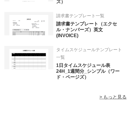
ズ）
請求書テンプレート一覧
請求書テンプレート（エクセ
ル・ナンバーズ）英文
(INVOICE)
タイムスケジュールテンプレート
一覧
1日タイムスケジュール表
24H_1週間分_シンプル（ワー
ド・ページズ）
> もっと見る