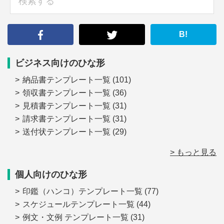
索
す
る
B!
ビジネス向けのひな形
納品書テンプレート一覧
(101)
領収書テンプレート一覧
(36)
見積書テンプレート一覧
(31)
請求書テンプレート一覧
(31)
送付状テンプレート一覧
(29)
> もっと見る
個人向けのひな形
印鑑（ハンコ）テンプレート一覧
(77)
スケジュールテンプレート一覧
(44)
例文・文例 テンプレート一覧
(31)