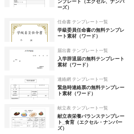
ンプレート（エクセル、ナンバ
ーズ）
任命書 テンプレート一覧
学級委員任命書の無料テンプレ
ート素材（ワード）
届出書 テンプレート一覧
入学辞退届の無料テンプレート
素材（ワード）
連絡網 テンプレート一覧
緊急時連絡票の無料テンプレー
ト素材（ワード）
献立表 テンプレート一覧
献立表栄養バランステンプレー
ト_食育（エクセル・ナンバー
ズ）