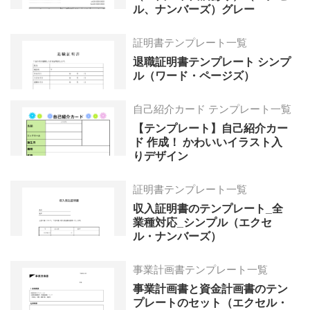
ル、ナンバーズ）グレー
証明書テンプレート一覧
退職証明書テンプレート シンプ
ル（ワード・ページズ）
自己紹介カード テンプレート一覧
【テンプレート】自己紹介カー
ド 作成！ かわいいイラスト入
りデザイン
証明書テンプレート一覧
収入証明書のテンプレート_全
業種対応_シンプル（エクセ
ル・ナンバーズ）
事業計画書テンプレート一覧
事業計画書と資金計画書のテン
プレートのセット（エクセル・