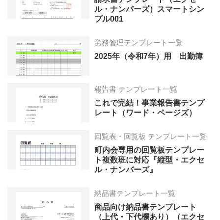
ル・ナンバーズ）スマートシン
プル001
労務管理テンプレート一覧
2025年（令和7年）用 出勤簿
報告書 テンプレート一覧
これで完結！事業報告書テンプ
レート（ワード・ページズ）
回覧表・回覧板 テンプレート一覧
町内会専用の回覧板テンプレー
ト複数班に対応『縦型・エクセ
ル・ナンバーズ』
納品書テンプレート一覧
商品向け納品書テンプレート
（上代・下代欄あり）（エクセ