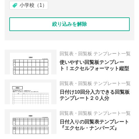
小学校（1）
絞り込みを解除
回覧表・回覧板 テンプレート一覧
使いやすい回覧板テンプレー
ト！エクセルフォーマット縦型
回覧表・回覧板 テンプレート一覧
日付け10回分入力できる回覧板
テンプレート２０人分
回覧表・回覧板 テンプレート一覧
日付入りの回覧表テンプレート
『エクセル・ナンバーズ』