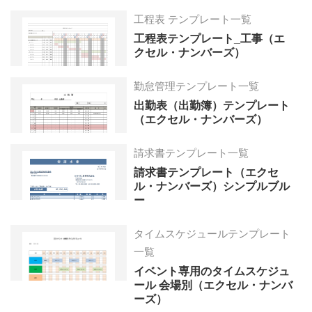
工程表 テンプレート一覧
工程表テンプレート_工事（エ
クセル・ナンバーズ）
勤怠管理テンプレート一覧
出勤表（出勤簿）テンプレート
（エクセル・ナンバーズ）
請求書テンプレート一覧
請求書テンプレート（エクセ
ル・ナンバーズ）シンプルブル
ー
タイムスケジュールテンプレート
一覧
イベント専用のタイムスケジュ
ール 会場別（エクセル・ナンバ
ーズ）