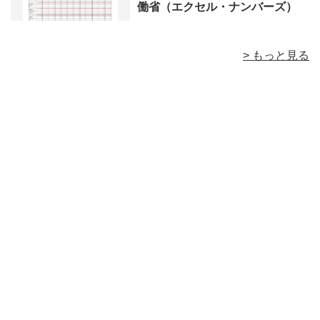
働省（エクセル・ナンバーズ）
> もっと見る