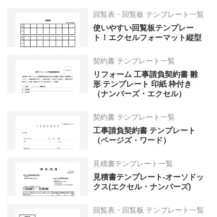
回覧表・回覧板 テンプレート一覧
使いやすい回覧板テンプレー
ト！エクセルフォーマット縦型
契約書 テンプレート一覧
リフォーム 工事請負契約書 雛
形 テンプレート 印紙 枠付き
（ナンバーズ・エクセル）
契約書 テンプレート一覧
工事請負契約書 テンプレート
（ページズ・ワード）
見積書テンプレート一覧
見積書テンプレート-オーソドッ
クス(エクセル・ナンバーズ)
回覧表・回覧板 テンプレート一覧