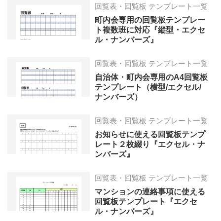
回覧表・回覧板 テンプレート一覧
町内会専用の回覧板テンプレー
ト複数班に対応『縦型・エクセ
ル・ナンバーズ』
回覧表・回覧板 テンプレート一覧
自治体・町内会専用のA4回覧板
テンプレート（横型/エクセル/
ナンバーズ）
回覧表・回覧板 テンプレート一覧
お知らせに使える回覧板テンプ
レート２枚綴り『エクセル・ナ
ンバーズ』
回覧表・回覧板 テンプレート一覧
マンションの連絡事項に使える
回覧板テンプレート『エクセ
ル・ナンバーズ』