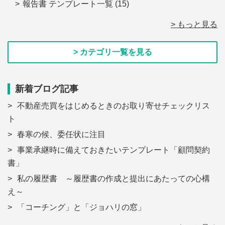
報告書 テンプレート一覧
(15)
> もっと見る
> カテゴリ一覧を見る
新着ブログ記事
不動産売買をはじめるときのお取り寄せチェックリス
ト
春寒の候、委任状に注目
事業承継時に備えておきたいテンプレート「顧問契約
書」
私の履歴書 ～履歴書の作成と提出にあたっての心構
え～
「コーチング」と「ジョハリの窓」