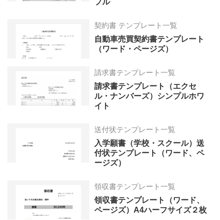
プル
契約書 テンプレート一覧
自動車売買契約書テンプレート
（ワード・ページズ）
請求書テンプレート一覧
請求書テンプレート（エクセ
ル・ナンバーズ）シンプルホワ
イト
送付状テンプレート一覧
入学願書（学校・スクール）送
付状テンプレート（ワード、ペ
ージズ）
領収書テンプレート一覧
領収書テンプレート（ワード、
ページズ）A4ハーフサイズ２枚