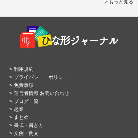
> もっと見る
Footer
利用規約
プライバシー・ポリシー
免責事項
運営者情報 お問い合わせ
ブログ一覧
起業
まとめ
書式・書き方
文例・例文