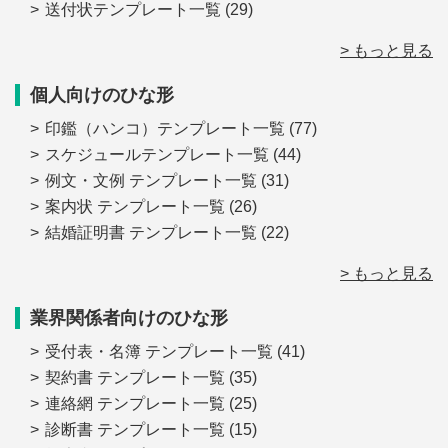
送付状テンプレート一覧
(29)
> もっと見る
個人向けのひな形
印鑑（ハンコ）テンプレート一覧
(77)
スケジュールテンプレート一覧
(44)
例文・文例 テンプレート一覧
(31)
案内状 テンプレート一覧
(26)
結婚証明書 テンプレート一覧
(22)
> もっと見る
業界関係者向けのひな形
受付表・名簿 テンプレート一覧
(41)
契約書 テンプレート一覧
(35)
連絡網 テンプレート一覧
(25)
診断書 テンプレート一覧
(15)