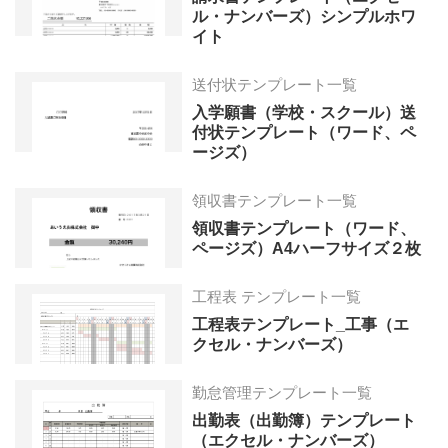
ル・ナンバーズ）シンプルホワ
イト
送付状テンプレート一覧
入学願書（学校・スクール）送
付状テンプレート（ワード、ペ
ージズ）
領収書テンプレート一覧
領収書テンプレート（ワード、
ページズ）A4ハーフサイズ２枚
工程表 テンプレート一覧
工程表テンプレート_工事（エ
クセル・ナンバーズ）
勤怠管理テンプレート一覧
出勤表（出勤簿）テンプレート
（エクセル・ナンバーズ）