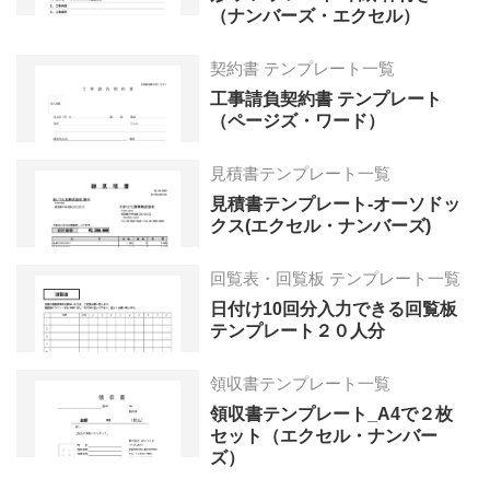
（ナンバーズ・エクセル）
契約書 テンプレート一覧
工事請負契約書 テンプレート
（ページズ・ワード）
見積書テンプレート一覧
見積書テンプレート-オーソドッ
クス(エクセル・ナンバーズ)
回覧表・回覧板 テンプレート一覧
日付け10回分入力できる回覧板
テンプレート２０人分
領収書テンプレート一覧
領収書テンプレート_A4で２枚
セット（エクセル・ナンバー
ズ）