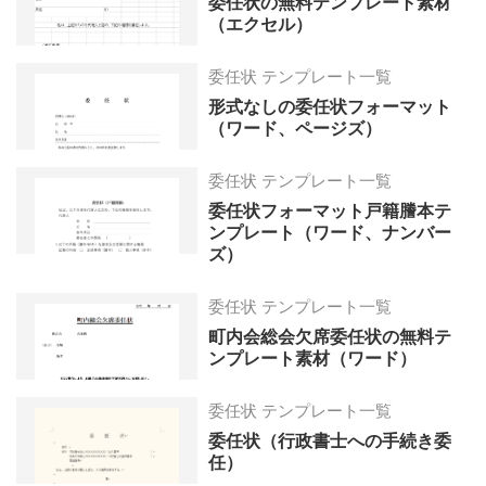
委任状の無料テンプレート素材
（エクセル）
委任状 テンプレート一覧
形式なしの委任状フォーマット
（ワード、ページズ）
委任状 テンプレート一覧
委任状フォーマット戸籍謄本テ
ンプレート（ワード、ナンバー
ズ）
委任状 テンプレート一覧
町内会総会欠席委任状の無料テ
ンプレート素材（ワード）
委任状 テンプレート一覧
委任状（行政書士への手続き委
任）