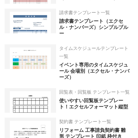
請求書テンプレート一覧
請求書テンプレート（エクセ
ル・ナンバーズ）シンプルブル
ー
タイムスケジュールテンプレート
一覧
イベント専用のタイムスケジュ
ール 会場別（エクセル・ナンバ
ーズ）
回覧表・回覧板 テンプレート一覧
使いやすい回覧板テンプレー
ト！エクセルフォーマット縦型
契約書 テンプレート一覧
リフォーム 工事請負契約書 雛
形 テンプレート 印紙 枠付き