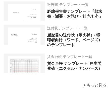
報告書 テンプレート一覧
経緯報告書テンプレート『顛末
書・謝罪・お詫び・社内/社外』
送付状テンプレート一覧
履歴書の送付状（添え状）/ 転
職者向け（ワード、ページズ）
のテンプレート
賃金台帳 テンプレート一覧
賃金台帳 テンプレート_厚生労
働省（エクセル・ナンバーズ）
> もっと見る