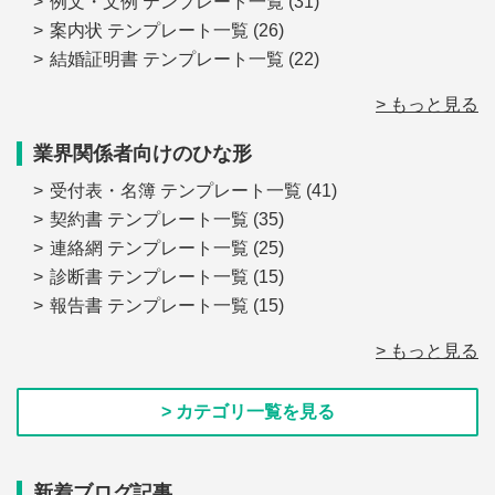
例文・文例 テンプレート一覧
(31)
案内状 テンプレート一覧
(26)
結婚証明書 テンプレート一覧
(22)
> もっと見る
業界関係者向けのひな形
受付表・名簿 テンプレート一覧
(41)
契約書 テンプレート一覧
(35)
連絡網 テンプレート一覧
(25)
診断書 テンプレート一覧
(15)
報告書 テンプレート一覧
(15)
> もっと見る
> カテゴリ一覧を見る
新着ブログ記事