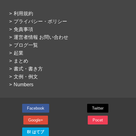
利用規約
プライバシー・ポリシー
免責事項
運営者情報 お問い合わせ
ブログ一覧
起業
まとめ
書式・書き方
文例・例文
Numbers
Facebook
Twitter
Google+
Pocet
B! はてブ