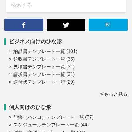
検
索
す
る
B!
ビジネス向けのひな形
納品書テンプレート一覧
(101)
領収書テンプレート一覧
(36)
見積書テンプレート一覧
(31)
請求書テンプレート一覧
(31)
送付状テンプレート一覧
(29)
> もっと見る
個人向けのひな形
印鑑（ハンコ）テンプレート一覧
(77)
スケジュールテンプレート一覧
(44)