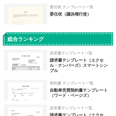
委任状 テンプレート一覧
委任状（議決権行使）
総合ランキング
請求書テンプレート一覧
請求書テンプレート（エクセ
ル・ナンバーズ）スマートシン
プル
契約書 テンプレート一覧
自動車売買契約書テンプレート
（ワード・ページズ）
請求書テンプレート一覧
請求書テンプレート（エクセ