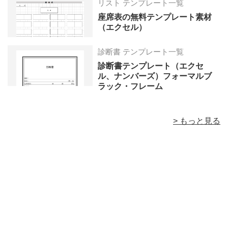
リスト テンプレート一覧
座席表の無料テンプレート素材
（エクセル）
診断書 テンプレート一覧
診断書テンプレート（エクセ
ル、ナンバーズ）フォーマルブ
ラック・フレーム
> もっと見る