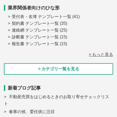
業界関係者向けのひな形
受付表・名簿 テンプレート一覧
(41)
契約書 テンプレート一覧
(35)
連絡網 テンプレート一覧
(25)
診断書 テンプレート一覧
(15)
報告書 テンプレート一覧
(15)
> もっと見る
> カテゴリ一覧を見る
新着ブログ記事
不動産売買をはじめるときのお取り寄せチェックリス
ト
春寒の候、委任状に注目