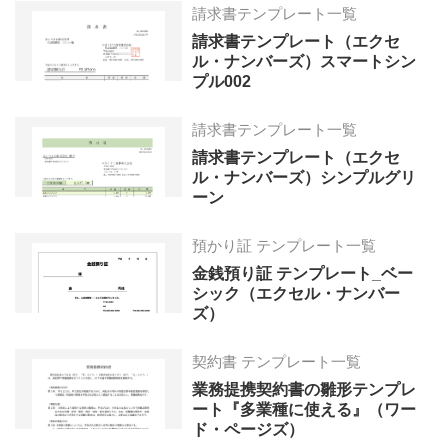
請求書テンプレート一覧
請求書テンプレート（エクセ
ル・ナンバーズ）スマートシン
プル002
請求書テンプレート一覧
請求書テンプレート（エクセ
ル・ナンバーズ）シンプルグリ
ーン
預かり証 テンプレート一覧
金銭預り証 テンプレート_ベー
シック（エクセル・ナンバー
ズ）
契約書 テンプレート一覧
業務提携契約書の雛形テンプレ
ート『多業種に使える』（ワー
ド・ページズ）