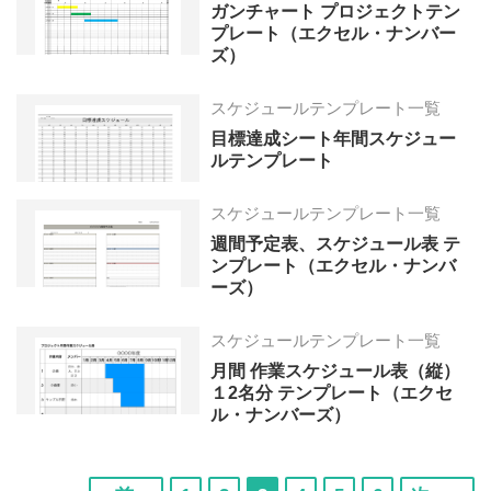
ガンチャート プロジェクトテン
プレート（エクセル・ナンバー
ズ）
スケジュールテンプレート一覧
目標達成シート年間スケジュー
ルテンプレート
スケジュールテンプレート一覧
週間予定表、スケジュール表 テ
ンプレート（エクセル・ナンバ
ーズ）
スケジュールテンプレート一覧
月間 作業スケジュール表（縦）
１2名分 テンプレート（エクセ
ル・ナンバーズ）