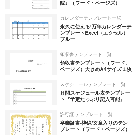
院』（ワード・ページズ）
カレンダーテンプレート一覧
永久に使える!万年カレンダーテ
ンプレートExcel（エクセル）
ブルー
領収書テンプレート一覧
領収書テンプレート（ワード、
ページズ）大きめA4サイズ１枚
スケジュールテンプレート一覧
月間スケジュール表テンプレー
ト『予定たっぷり記入可能』
許可証 テンプレート一覧
卒業証書-枠線/文章入りのテン
プレート（ワード・ページズ）