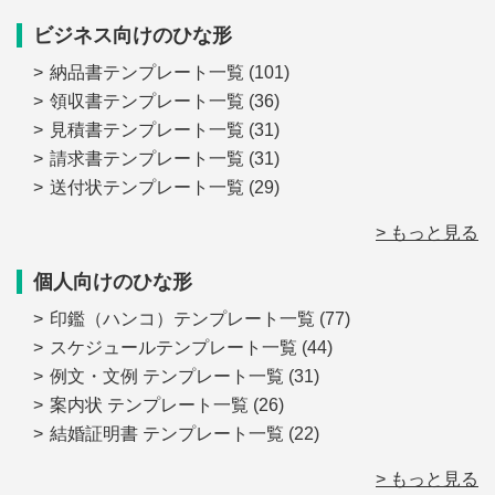
ビジネス向けのひな形
納品書テンプレート一覧
(101)
領収書テンプレート一覧
(36)
見積書テンプレート一覧
(31)
請求書テンプレート一覧
(31)
送付状テンプレート一覧
(29)
> もっと見る
個人向けのひな形
印鑑（ハンコ）テンプレート一覧
(77)
スケジュールテンプレート一覧
(44)
例文・文例 テンプレート一覧
(31)
案内状 テンプレート一覧
(26)
結婚証明書 テンプレート一覧
(22)
> もっと見る