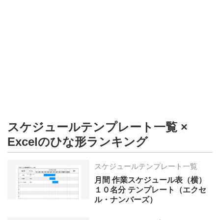
形
ジ
ャ
ー
ナ
ル
スケジュールテンプレート一覧 ×
Excelのひな形ランキング
スケジュールテンプレート一覧
月間 作業スケジュール表（横）
１０名分 テンプレート（エクセ
ル・ナンバーズ）