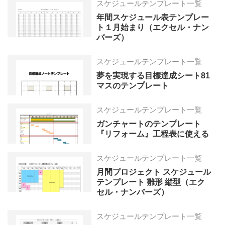
スケジュールテンプレート一覧
年間スケジュール表テンプレー
ト１月始まり（エクセル・ナン
バーズ）
スケジュールテンプレート一覧
夢を実現する目標達成シート81
マスのテンプレート
スケジュールテンプレート一覧
ガンチャートのテンプレート
『リフォーム』工程表に使える
スケジュールテンプレート一覧
月間プロジェクト スケジュール
テンプレート 雛形 縦型（エク
セル・ナンバーズ）
スケジュールテンプレート一覧