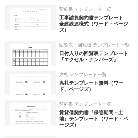
契約書 テンプレート一覧
工事請負契約書テンプレート_
全建総連様式（ワード・ページ
ズ）
回覧表・回覧板 テンプレート一覧
日付入りの回覧表テンプレート
『エクセル・ナンバーズ』
席札 テンプレート一覧
席札テンプレート無料（ワー
ド、ページズ）
契約書 テンプレート一覧
賃貸借契約書『保管期間・土
地』テンプレート（ワード・ペ
ージズ）